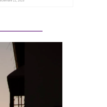
diciembre 22, 2025