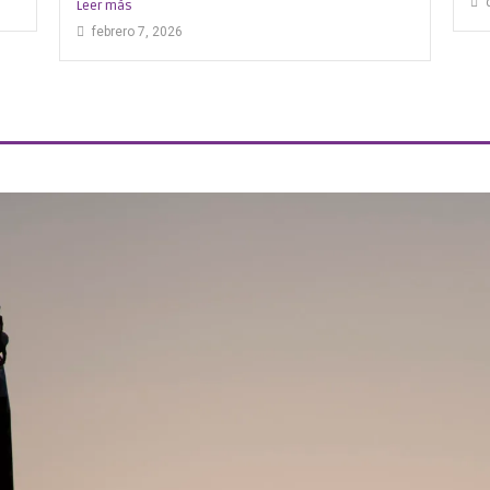
Leer más
febrero 7, 2026