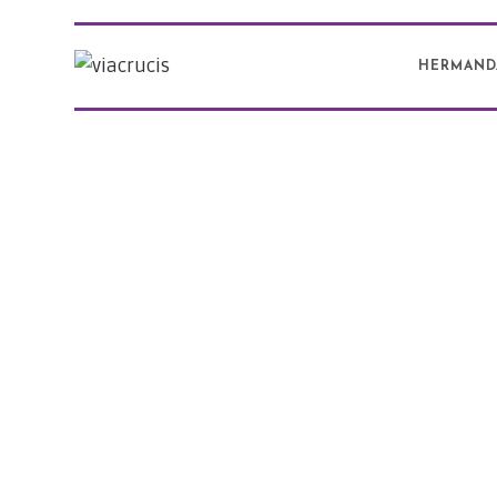
HERMAND