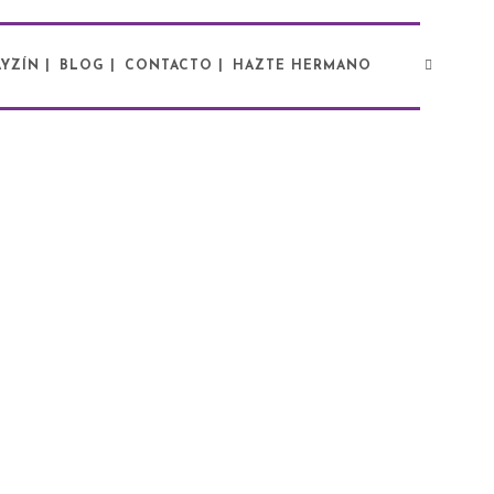
YZÍN |
BLOG |
CONTACTO |
HAZTE HERMANO