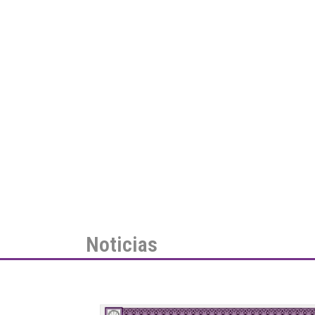
Noticias