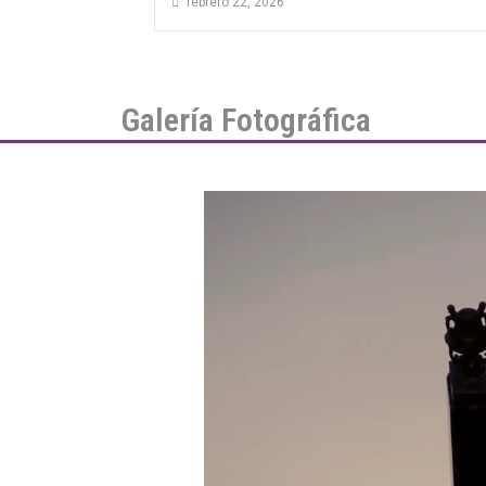
febrero 22, 2026
Galería Fotográfica