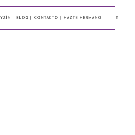
YZÍN |
BLOG |
CONTACTO |
HAZTE HERMANO