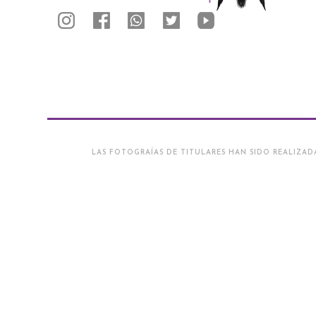
LAS FOTOGRAÍAS DE TITULARES HAN SIDO REALIZAD