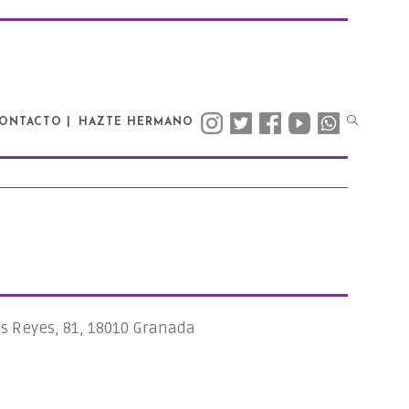
ONTACTO |
HAZTE HERMANO
os Reyes, 81, 18010 Granada