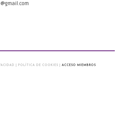
a@gmail.com
ACIDAD | POLÍTICA DE COOKIES |
ACCESO MIEMBROS