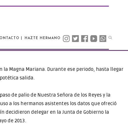
ONTACTO |
HAZTE HERMANO
en la Magna Mariana. Durante ese periodo, hasta llegar
potética salida.
paso de palio de Nuestra Señora de los Reyes y la
puso a los hermanos asistentes los datos que ofreció
n decidieron delegar en la Junta de Gobierno la
ayo de 2013.