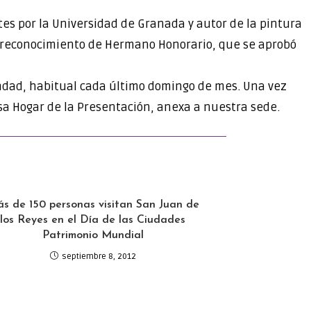
tes por la Universidad de Granada y autor de la pintura
el reconocimiento de Hermano Honorario, que se aprobó
mandad, habitual cada último domingo de mes. Una vez
sa Hogar de la Presentación, anexa a nuestra sede.
s de 150 personas visitan San Juan de
los Reyes en el Día de las Ciudades
Patrimonio Mundial
septiembre 8, 2012