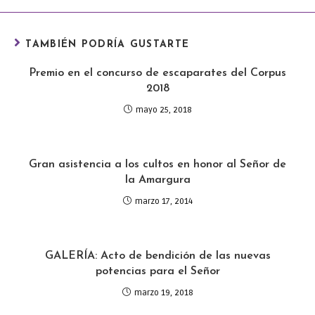
TAMBIÉN PODRÍA GUSTARTE
Premio en el concurso de escaparates del Corpus
2018
mayo 25, 2018
Gran asistencia a los cultos en honor al Señor de
la Amargura
marzo 17, 2014
GALERÍA: Acto de bendición de las nuevas
potencias para el Señor
marzo 19, 2018