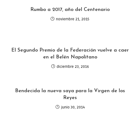
Rumbo a 2017, año del Centenario
noviembre 21, 2015
El Segundo Premio de la Federación vuelve a caer
en el Belén Napolitano
diciembre 23, 2016
Bendecida la nueva saya para la Virgen de los
Reyes
junio 30, 2014