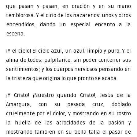
que pasan y pasan, en oración y en su mano
temblorosa. Y el cirio de los nazarenos: unos y otros
encendidos, dando un especial encanto a la
escena.
¡Y el cielo! El cielo azul, un azul: limpio y puro. Y el
alma de todos: palpitante, sin poder contener sus
sentimientos; y los cuerpos nerviosos pensando en
la tristeza que origina lo que pronto se acaba.
¡Y Cristo! ¡Nuestro querido Cristo!, Jesús de la
Amargura, con su pesada cruz, doblado
cruelmente por el dolor, y mostrando en su rostro
la huella de las atrocidades de la pasión y
mostrando también en su bella talla el pasar de