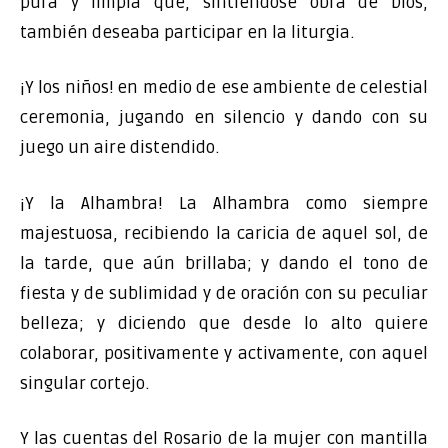
pura y limpia que, sintiéndose obra de Dios,
también deseaba participar en la liturgia.
¡Y los niños! en medio de ese ambiente de celestial
ceremonia, jugando en silencio y dando con su
juego un aire distendido.
¡Y la Alhambra! La Alhambra como siempre
majestuosa, recibiendo la caricia de aquel sol, de
la tarde, que aún brillaba; y dando el tono de
fiesta y de sublimidad y de oración con su peculiar
belleza; y diciendo que desde lo alto quiere
colaborar, positivamente y activamente, con aquel
singular cortejo.
Y las cuentas del Rosario de la mujer con mantilla