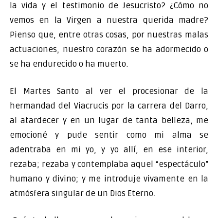
la vida y el testimonio de Jesucristo? ¿Cómo no
vemos en la Virgen a nuestra querida madre?
Pienso que, entre otras cosas, por nuestras malas
actuaciones, nuestro corazón se ha adormecido o
se ha endurecido o ha muerto.
El Martes Santo al ver el procesionar de la
hermandad del Viacrucis por la carrera del Darro,
al atardecer y en un lugar de tanta belleza, me
emocioné y pude sentir como mi alma se
adentraba en mi yo, y yo allí, en ese interior,
rezaba; rezaba y contemplaba aquel “espectáculo”
humano y divino; y me introduje vivamente en la
atmósfera singular de un Dios Eterno.