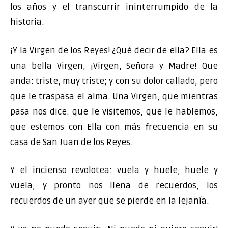
los años y el transcurrir ininterrumpido de la
historia.
¡Y la Virgen de los Reyes! ¿Qué decir de ella? Ella es
una bella Virgen, ¡Virgen, Señora y Madre! Que
anda: triste, muy triste; y con su dolor callado, pero
que le traspasa el alma. Una Virgen, que mientras
pasa nos dice: que le visitemos, que le hablemos,
que estemos con Ella con más frecuencia en su
casa de San Juan de los Reyes.
Y el incienso revolotea: vuela y huele, huele y
vuela, y pronto nos llena de recuerdos, los
recuerdos de un ayer que se pierde en la lejanía.