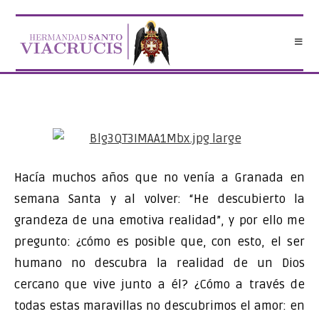
Saltar
al
contenido
Hacía muchos años que no venía a Granada en
semana Santa y al volver: “He descubierto la
grandeza de una emotiva realidad”, y por ello me
pregunto: ¿cómo es posible que, con esto, el ser
humano no descubra la reali
dad de un Dios
cercano que vive junto a él? ¿Cómo a través de
todas estas maravillas no descubrimos el amor: en