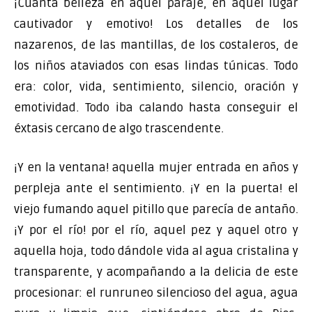
¡Cuánta belleza en aquel paraje, en aquel lugar
cautivador y emotivo! Los detalles de los
nazarenos, de las mantillas, de los costaleros, de
los niños ataviados con esas lindas túnicas. Todo
era: color, vida, sentimiento, silencio, oración y
emotividad. Todo iba calando hasta conseguir el
éxtasis cercano de algo trascendente.
¡Y en la ventana! aquella mujer entrada en años y
perpleja ante el sentimiento. ¡Y en la puerta! el
viejo fumando aquel pitillo que parecía de antaño.
¡Y por el río! por el río, aquel pez y aquel otro y
aquella hoja, todo dándole vida al agua cristalina y
transparente, y acompañando a la delicia de este
procesionar: el runruneo silencioso del agua, agua