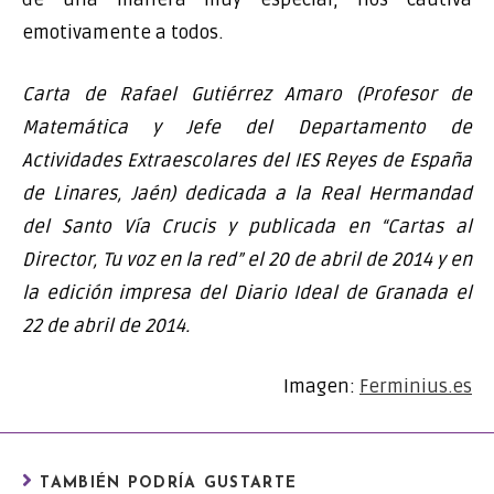
emotivamente a todos.
Carta de Rafael Gutiérrez Amaro (Profesor de
Matemática y Jefe del Departamento de
Actividades Extraescolares del IES Reyes de España
de Linares, Jaén) dedicada a la Real Hermandad
del Santo Vía Crucis y publicada en
“Cartas al
Director, Tu voz en la red” el 20 de abril de 2014 y en
la edición impresa del Diario Ideal de Granada el
22 de abril de 2014.
Imagen:
Ferminius.es
TAMBIÉN PODRÍA GUSTARTE