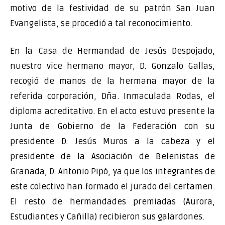
motivo de la festividad de su patrón San Juan
Evangelista, se procedió a tal reconocimiento.
En la Casa de Hermandad de Jesús Despojado,
nuestro vice hermano mayor, D. Gonzalo Gallas,
recogió de manos de la hermana mayor de la
referida corporación, Dña. Inmaculada Rodas, el
diploma acreditativo. En el acto estuvo presente la
Junta de Gobierno de la Federación con su
presidente D. Jesús Muros a la cabeza y el
presidente de la Asociación de Belenistas de
Granada, D. Antonio Pipó, ya que los integrantes de
este colectivo han formado el jurado del certamen.
El resto de hermandades premiadas (Aurora,
Estudiantes y Cañilla) recibieron sus galardones.