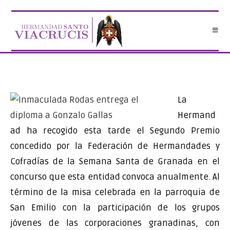
Saltar
al
contenido
La
Hermand
ad ha recogido esta tarde el Segundo Premio
concedido por la Federación de Hermandades y
Cofradías de la Semana Santa de Granada en el
concurso que esta entidad convoca anualmente. Al
término de la misa celebrada en la parroquia de
San Emilio con la participación de los grupos
jóvenes de las corporaciones granadinas, con