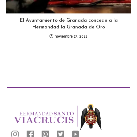
El Ayuntamiento de Granada concede a la
Hermandad la Granada de Oro
noviembre 17, 2023