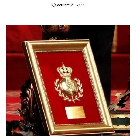
octubre 23, 2017