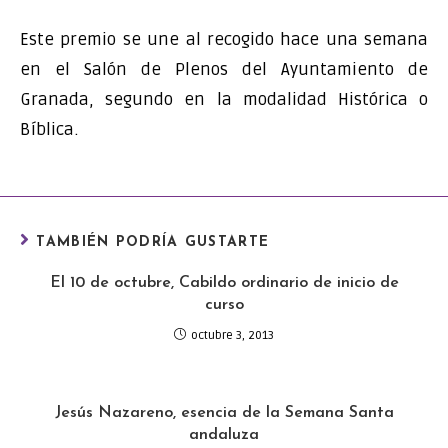
Este premio se une al recogido hace una semana
en el Salón de Plenos del Ayuntamiento de
Granada, segundo en la modalidad Histórica o
Bíblica.
TAMBIÉN PODRÍA GUSTARTE
El 10 de octubre, Cabildo ordinario de inicio de
curso
octubre 3, 2013
Jesús Nazareno, esencia de la Semana Santa
andaluza