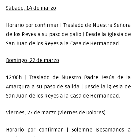
Sábado, 14 de marzo
Horario por confirmar | Traslado de Nuestra Señora
de los Reyes a su paso de palio | Desde la iglesia de
San Juan de los Reyes a la Casa de Hermandad.
Domingo, 22 de marzo
12:00h | Traslado de Nuestro Padre Jesús de la
Amargura a su paso de salida | Desde la iglesia de
San Juan de los Reyes a la Casa de Hermandad.
Viernes, 27 de marzo (Viernes de Dolores)
Horario por confirmar | Solemne Besamanos a