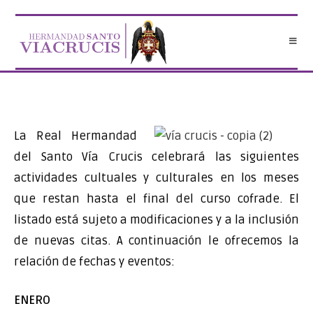
Saltar
al
contenido
La Real Hermandad
del Santo Vía Crucis celebrará las siguientes
actividades cultuales y culturales en los meses
que restan hasta el final del curso cofrade. El
listado está sujeto a modificaciones y a la inclusión
de nuevas citas. A continuación le ofrecemos la
relación de fechas y eventos:
ENERO