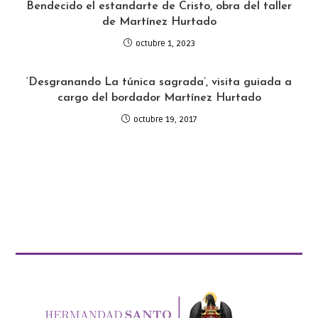
Bendecido el estandarte de Cristo, obra del taller
de Martínez Hurtado
octubre 1, 2023
‘Desgranando La túnica sagrada’, visita guiada a
cargo del bordador Martínez Hurtado
octubre 19, 2017