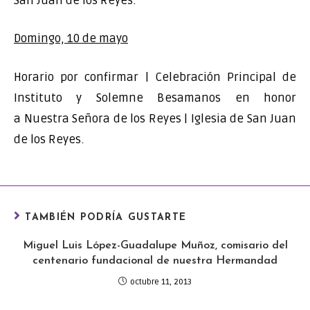
San Juan de los Reyes.
Domingo, 10 de mayo
Horario por confirmar | Celebración Principal de
Instituto y Solemne Besamanos en honor
a Nuestra Señora de los Reyes | Iglesia de San Juan
de los Reyes.
TAMBIÉN PODRÍA GUSTARTE
Miguel Luis López-Guadalupe Muñoz, comisario del
centenario fundacional de nuestra Hermandad
octubre 11, 2013