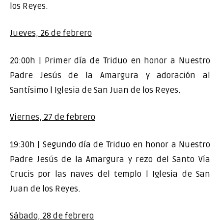
los Reyes.
Jueves, 26 de febrero
20:00h | Primer día de Triduo en honor a Nuestro
Padre Jesús de la Amargura y adoración al
Santísimo | Iglesia de San Juan de los Reyes.
Viernes, 27 de febrero
19:30h | Segundo día de Triduo en honor a Nuestro
Padre Jesús de la Amargura y rezo del Santo Vía
Crucis por las naves del templo | Iglesia de San
Juan de los Reyes.
Sábado, 28 de febrero