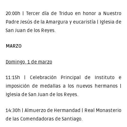
20:00h | Tercer día de Triduo en honor a Nuestro
Padre Jesús de la Amargura y eucaristía | Iglesia de
San Juan de los Reyes.
MARZO
Domingo, 1 de marzo
11:15h | Celebración Principal de Instituto e
imposición de medallas a los nuevos hermanos |
Iglesia de San Juan de los Reyes.
14:30h | Almuerzo de Hermandad | Real Monasterio
de las Comendadoras de Santiago.