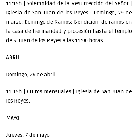
11:15h | Solemnidad de la Resurrección del Señor |
Iglesia de San Juan de los Reyes.- Domingo, 29 de
marzo: Domingo de Ramos: Bendición de ramos en
la casa de hermandad y procesión hasta el templo
de S. Juan de los Reyes a las 11:00 horas.
ABRIL
Domingo, 26 de abril
11:15h | Cultos mensuales | Iglesia de San Juan de
los Reyes.
MAYO
Jueves, 7 de mayo