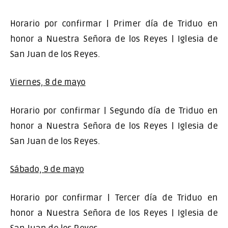
Horario por confirmar | Primer día de Triduo en
honor a Nuestra Señora de los Reyes | Iglesia de
San Juan de los Reyes.
Viernes, 8 de mayo
Horario por confirmar | Segundo día de Triduo en
honor a Nuestra Señora de los Reyes | Iglesia de
San Juan de los Reyes.
Sábado, 9 de mayo
Horario por confirmar | Tercer día de Triduo en
honor a Nuestra Señora de los Reyes | Iglesia de