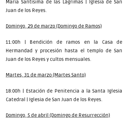
María Santísima de las Lágrimas | Iglesia de San
Juan de los Reyes.
Domingo, 29 de marzo (Domingo de Ramos)
11:00h | Bendición de ramos en la Casa de
Hermandad y procesión hasta el templo de San
Juan de los Reyes y cultos mensuales.
Martes, 31 de marzo (Martes Santo)
18:00h | Estación de Penitencia a la Santa Iglesia
Catedral | Iglesia de San Juan de los Reyes.
Domingo, 5 de abril (Domingo de Resurrección)