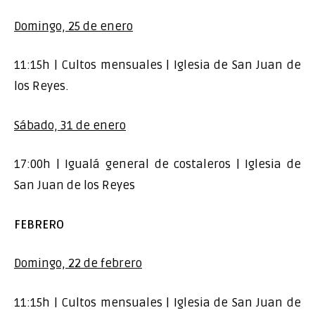
Domingo, 25 de enero
11:15h | Cultos mensuales | Iglesia de San Juan de
los Reyes.
Sábado, 31 de enero
17:00h | Igualá general de costaleros | Iglesia de
San Juan de los Reyes
FEBRERO
Domingo, 22 de febrero
11:15h | Cultos mensuales | Iglesia de San Juan de