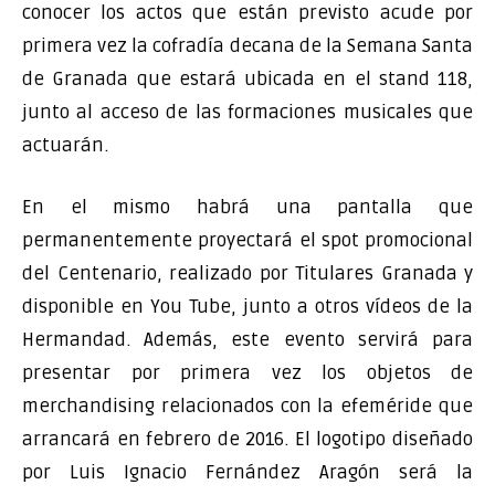
conocer los actos que están previsto acude por
primera vez la cofradía decana de la Semana Santa
de Granada que estará ubicada en el stand 118,
junto al acceso de las formaciones musicales que
actuarán.
En el mismo habrá una pantalla que
permanentemente proyectará el spot promocional
del Centenario, realizado por Titulares Granada y
disponible en You Tube, junto a otros vídeos de la
Hermandad. Además, este evento servirá para
presentar por primera vez los objetos de
merchandising relacionados con la efeméride que
arrancará en febrero de 2016. El logotipo diseñado
por Luis Ignacio Fernández Aragón será la