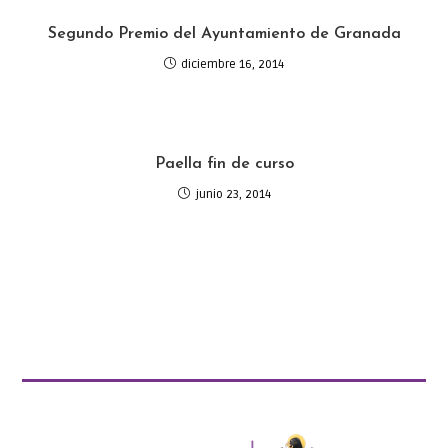
Segundo Premio del Ayuntamiento de Granada
diciembre 16, 2014
Paella fin de curso
junio 23, 2014