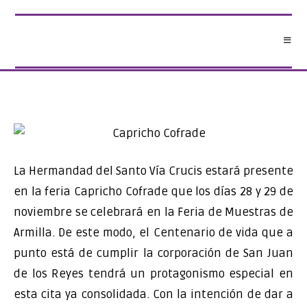
Saltar
al
contenido
La Hermandad del Santo Vía Crucis estará presente
en la feria Capricho Cofrade que los días 28 y 29 de
noviembre se celebrará en la Feria de Muestras de
Armilla. De este modo, el Centenario de vida que a
punto está de cumplir la corporación de San Juan
de los Reyes tendrá un protagonismo especial en
esta cita ya consolidada. Con la intención de dar a