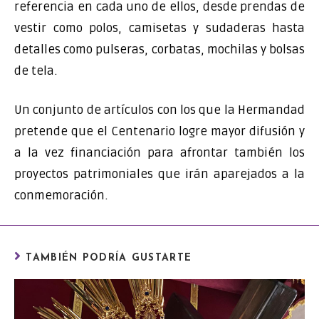
referencia en cada uno de ellos, desde prendas de
vestir como polos, camisetas y sudaderas hasta
detalles como pulseras, corbatas, mochilas y bolsas
de tela.
Un conjunto de artículos con los que la Hermandad
pretende que el Centenario logre mayor difusión y
a la vez financiación para afrontar también los
proyectos patrimoniales que irán aparejados a la
conmemoración.
TAMBIÉN PODRÍA GUSTARTE