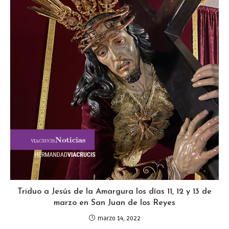
Triduo a Jesús de la Amargura los días 11, 12 y 13 de
marzo en San Juan de los Reyes
marzo 14, 2022