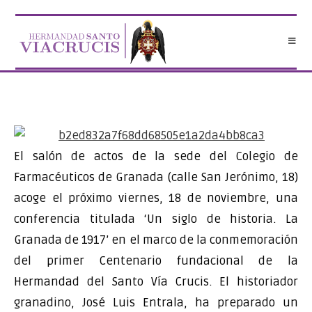
Saltar
al
contenido
El salón de actos de la sede del Colegio de
Farmacéuticos de Granada (calle San Jerónimo, 18)
acoge el próximo viernes, 18 de noviembre, una
conferencia titulada ‘Un siglo de historia. La
Granada de 1917’ en el marco de la conmemoración
del primer Centenario fundacional de la
Hermandad del Santo Vía Crucis. El historiador
granadino, José Luis Entrala, ha preparado un