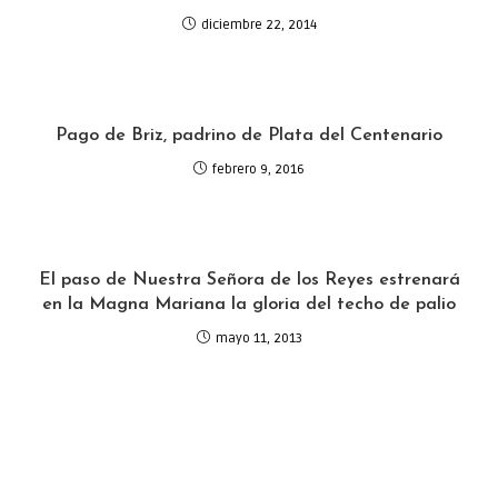
diciembre 22, 2014
Pago de Briz, padrino de Plata del Centenario
febrero 9, 2016
El paso de Nuestra Señora de los Reyes estrenará
en la Magna Mariana la gloria del techo de palio
mayo 11, 2013