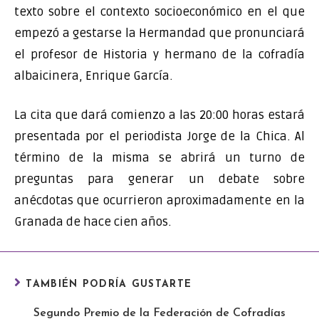
texto sobre el contexto socioeconómico en el que
empezó a gestarse la Hermandad que pronunciará
el profesor de Historia y hermano de la cofradía
albaicinera, Enrique García.
La cita que dará comienzo a las 20:00 horas estará
presentada por el periodista Jorge de la Chica. Al
término de la misma se abrirá un turno de
preguntas para generar un debate sobre
anécdotas que ocurrieron aproximadamente en la
Granada de hace cien años.
TAMBIÉN PODRÍA GUSTARTE
Segundo Premio de la Federación de Cofradías