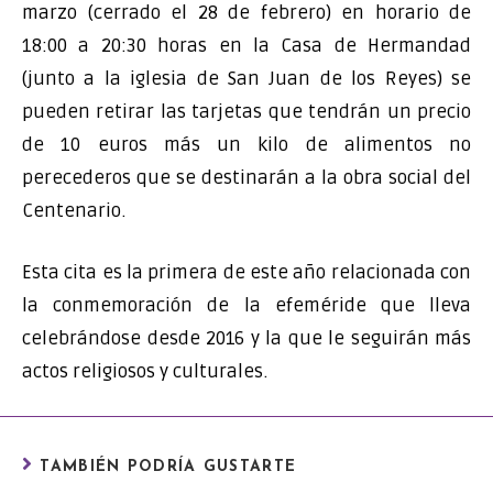
marzo (cerrado el 28 de febrero) en horario de
18:00 a 20:30 horas en la Casa de Hermandad
(junto a la iglesia de San Juan de los Reyes) se
pueden retirar las tarjetas que tendrán un precio
de 10 euros más un kilo de alimentos no
perecederos que se destinarán a la obra social del
Centenario.
Esta cita es la primera de este año relacionada con
la conmemoración de la efeméride que lleva
celebrándose desde 2016 y la que le seguirán más
actos religiosos y culturales.
TAMBIÉN PODRÍA GUSTARTE