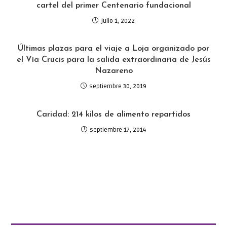
cartel del primer Centenario fundacional
julio 1, 2022
Últimas plazas para el viaje a Loja organizado por
el Vía Crucis para la salida extraordinaria de Jesús
Nazareno
septiembre 30, 2019
Caridad: 214 kilos de alimento repartidos
septiembre 17, 2014