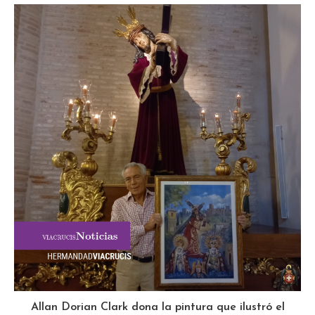
Allan Dorian Clark dona la pintura que ilustró el