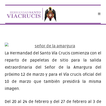
Saltar
al
contenido
La Hermandad del Santo Vía Crucis comienza con el
reparto de papeletas de sitio para la salida
extraordinaria del Señor de la Amargura del
próximo 12 de marzo y para el Vía crucis oficial del
10 de marzo que también presidirá la misma
imagen.
Del 20 al 24 de febrero y del 27 de febrero al 3 de