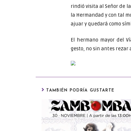
rindió visita al Señor de
la Hermandad y con tal mo
ajuar y quedará como sím
El hermano mayor del Vía
gesto, no sin antes rezar
TAMBIÉN PODRÍA GUSTARTE