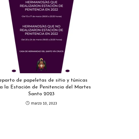
eparto de papeletas de sitio y túnicas
a la Estación de Penitencia del Martes
Santo 2023
marzo 10, 2023