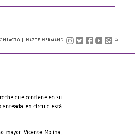
ONTACTO |
HAZTE HERMANO
roche que contiene en su
planteada en círculo está
 mayor, Vicente Molina,