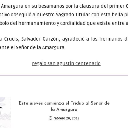
 la Amargura en su besamanos por la clausura del primer
tivo obsequió a nuestro Sagrado Titular con esta bella
bolo del hermanamiento y cordialidad que existe entre 
 Crucis, Salvador Garzón, agradeció a los hermanos d
 ante el Señor de la Amargura.
Este jueves comienza el Triduo al Señor de
la Amargura
febrero 20, 2018