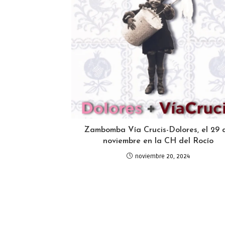
Zambomba Vía Crucis-Dolores, el 29 
noviembre en la CH del Rocío
noviembre 20, 2024