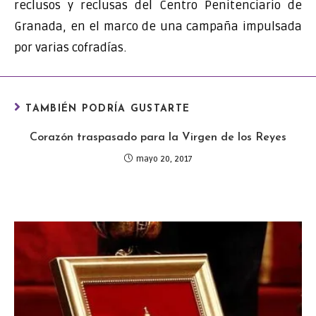
reclusos y reclusas del Centro Penitenciario de
Granada, en el marco de una campaña impulsada
por varias cofradías.
TAMBIÉN PODRÍA GUSTARTE
Corazón traspasado para la Virgen de los Reyes
mayo 20, 2017