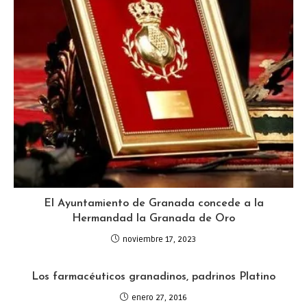
El Ayuntamiento de Granada concede a la
Hermandad la Granada de Oro
noviembre 17, 2023
Los farmacéuticos granadinos, padrinos Platino
enero 27, 2016