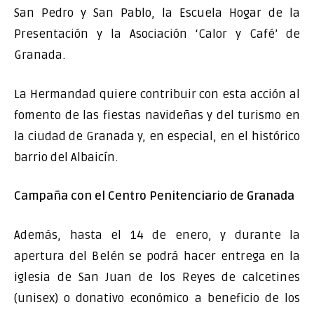
San Pedro y San Pablo, la Escuela Hogar de la
Presentación y la Asociación ‘Calor y Café’ de
Granada.
La Hermandad quiere contribuir con esta acción al
fomento de las fiestas navideñas y del turismo en
la ciudad de Granada y, en especial, en el histórico
barrio del Albaicín.
Campaña con el Centro Penitenciario de Granada
Además, hasta el 14 de enero, y durante la
apertura del Belén se podrá hacer entrega en la
iglesia de San Juan de los Reyes de calcetines
(unisex) o donativo económico a beneficio de los