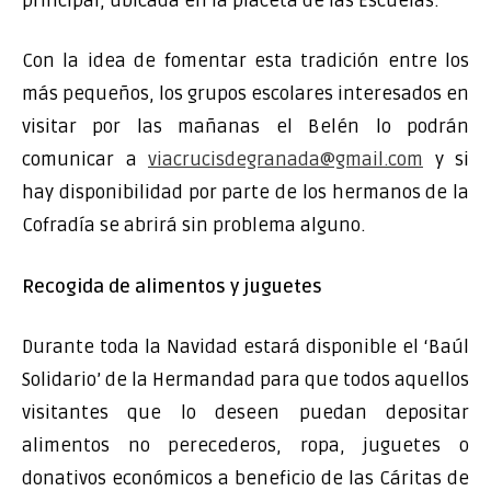
principal, ubicada en la placeta de las Escuelas.
Con la idea de fomentar esta tradición entre los
más pequeños, los grupos escolares interesados en
visitar por las mañanas el Belén lo podrán
comunicar a
viacrucisdegranada@gmail.com
y si
hay disponibilidad por parte de los hermanos de la
Cofradía se abrirá sin problema alguno.
Recogida de alimentos y juguetes
Durante toda la Navidad estará disponible el ‘Baúl
Solidario’ de la Hermandad para que todos aquellos
visitantes que lo deseen puedan depositar
alimentos no perecederos, ropa, juguetes o
donativos económicos a beneficio de las Cáritas de