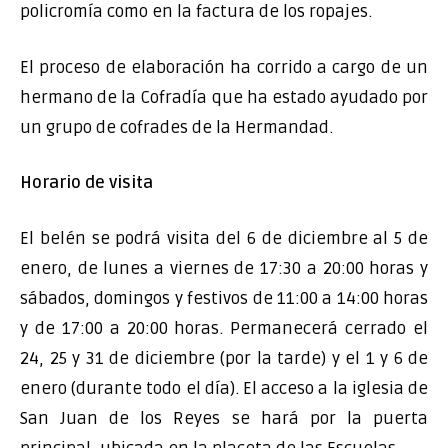
policromía como en la factura de los ropajes.
El proceso de elaboración ha corrido a cargo de un
hermano de la Cofradía que ha estado ayudado por
un grupo de cofrades de la Hermandad.
Horario de visita
El belén se podrá visita del 6 de diciembre al 5 de
enero, de lunes a viernes de 17:30 a 20:00 horas y
sábados, domingos y festivos de 11:00 a 14:00 horas
y de 17:00 a 20:00 horas. Permanecerá cerrado el
24, 25 y 31 de diciembre (por la tarde) y el 1 y 6 de
enero (durante todo el día). El acceso a la iglesia de
San Juan de los Reyes se hará por la puerta