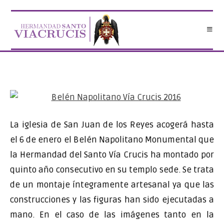
Saltar
al
contenido
La iglesia de San Juan de los Reyes acogerá hasta
el 6 de enero el Belén Napolitano Monumental que
la Hermandad del Santo Vía Crucis ha montado por
quinto año consecutivo en su templo sede. Se trata
de un montaje íntegramente artesanal ya que las
construcciones y las figuras han sido ejecutadas a
mano. En el caso de las imágenes tanto en la