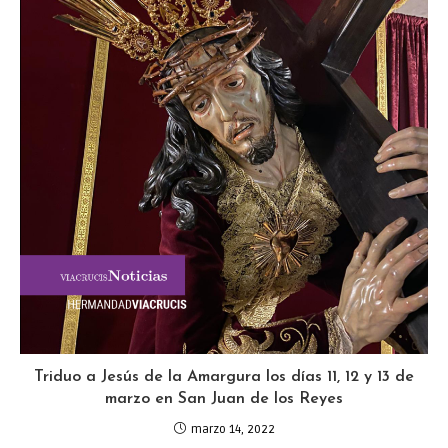
Triduo a Jesús de la Amargura los días 11, 12 y 13 de
marzo en San Juan de los Reyes
marzo 14, 2022