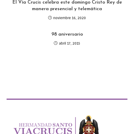
El Vía Crucis celebra este domingo Cristo Rey de
manera presencial y telemática
noviembre 16, 2020
98 aniversario
abril 17, 2015