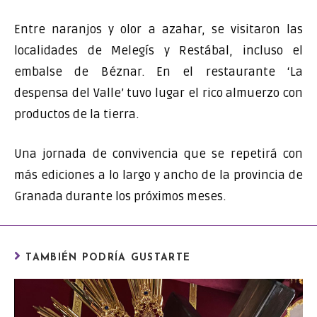
Entre naranjos y olor a azahar, se visitaron las
localidades de Melegís y Restábal, incluso el
embalse de Béznar. En el restaurante ‘La
despensa del Valle’ tuvo lugar el rico almuerzo con
productos de la tierra.
Una jornada de convivencia que se repetirá con
más ediciones a lo largo y ancho de la provincia de
Granada durante los próximos meses.
TAMBIÉN PODRÍA GUSTARTE