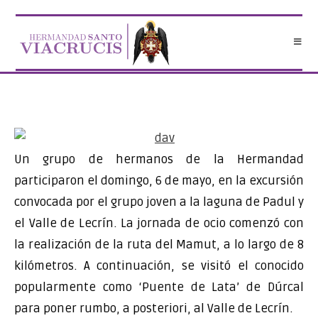
Saltar
al
contenido
Un grupo de hermanos de la Hermandad
participaron el domingo, 6 de mayo, en la excursión
convocada por el grupo joven a la laguna de Padul y
el Valle de Lecrín. La jornada de ocio comenzó con
la realización de la ruta del Mamut, a lo largo de 8
kilómetros. A continuación, se visitó el conocido
popularmente como ‘Puente de Lata’ de Dúrcal
para poner rumbo, a posteriori, al Valle de Lecrín.