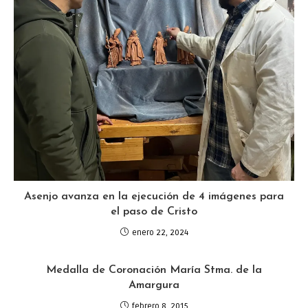
Asenjo avanza en la ejecución de 4 imágenes para
el paso de Cristo
enero 22, 2024
Medalla de Coronación María Stma. de la
Amargura
febrero 8, 2015