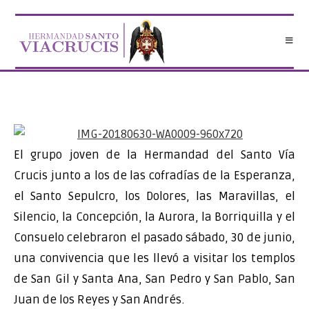
Saltar
al
contenido
El grupo joven de la Hermandad del Santo Vía
Crucis junto a los de las cofradías de la Esperanza,
el Santo Sepulcro, los Dolores, las Maravillas, el
Silencio, la Concepción, la Aurora, la Borriquilla y el
Consuelo celebraron el pasado sábado, 30 de junio,
una convivencia que les llevó a visitar los templos
de San Gil y Santa Ana, San Pedro y San Pablo, San
Juan de los Reyes y San Andrés.