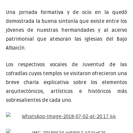
Una jornada formativa y de ocio en la quedó
demostrada la buena sintonía que existe entre los
jóvenes de nuestras hermandades y al acervo
patrimonial que atesoran las iglesias del Bajo
Albaicín.
Los respectivos vocales de Juventud de las
cofradías cuyos templos se visitaron ofrecieron una
breve charla explicativa sobre los elementos
arquitectónicos, artísticos e históricos más
sobresalientes de cada uno.