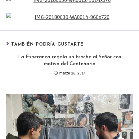
TAMBIÉN PODRÍA GUSTARTE
La Esperanza regala un broche al Señor con
motivo del Centenario
marzo 26, 2017