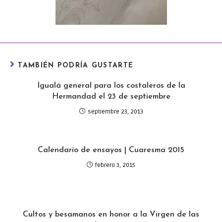
TAMBIÉN PODRÍA GUSTARTE
Igualá general para los costaleros de la
Hermandad el 23 de septiembre
septiembre 23, 2013
Calendario de ensayos | Cuaresma 2015
febrero 3, 2015
Cultos y besamanos en honor a la Virgen de las