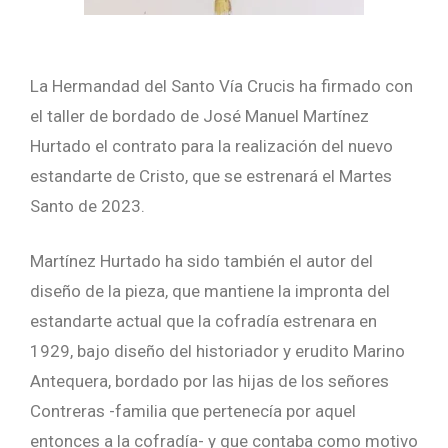
La Hermandad del Santo Vía Crucis ha firmado con
el taller de bordado de José Manuel Martínez
Hurtado el contrato para la realización del nuevo
estandarte de Cristo, que se estrenará el Martes
Santo de 2023.
Martínez Hurtado ha sido también el autor del
diseño de la pieza, que mantiene la impronta del
estandarte actual que la cofradía estrenara en
1929, bajo diseño del historiador y erudito Marino
Antequera, bordado por las hijas de los señores
Contreras -familia que pertenecía por aquel
entonces a la cofradía- y que contaba como motivo