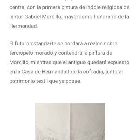
central con la primera pintura de índole religiosa del
pintor Gabriel Morcillo, mayordomo honorario de la
Hermandad.
El futuro estandarte se bordará a realce sobre
terciopelo morado y contendrá la pintura de
Morcillo, mientras que el antiguo quedará expuesto
en la Casa de Hermandad de la cofradía, junto al
patrimonio textil que ya posee.