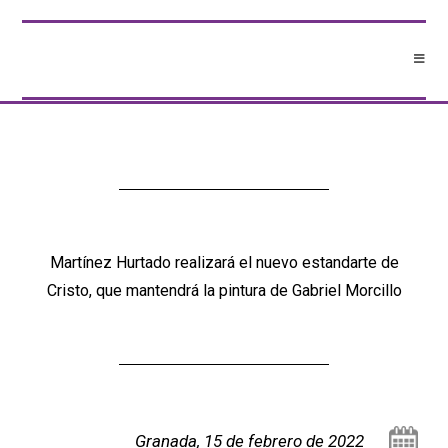
Martínez Hurtado realizará el nuevo estandarte de
Cristo, que mantendrá la pintura de Gabriel Morcillo
Granada, 15 de febrero de 2022