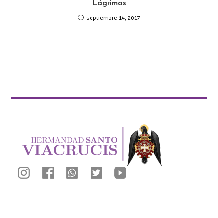
Lágrimas
septiembre 14, 2017