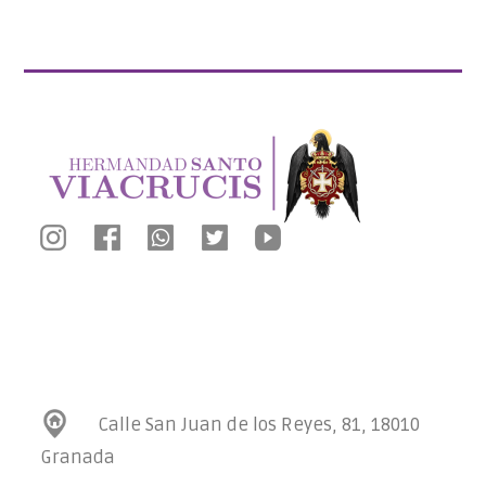
Calle San Juan de los Reyes, 81, 18010
Granada