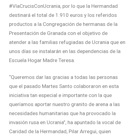
#VíaCrucisConUcrania, por lo que la Hermandad
destinará el total de 1.910 euros y los referidos
productos a la Congregación de hermanas de la
Presentación de Granada con el objetivo de
atender a las familias refugiadas de Ucrania que en
unos días se instalarán en las dependencias de la
Escuela Hogar Madre Teresa.
“Queremos dar las gracias a todas las personas
que el pasado Martes Santo colaboraron en esta
iniciativa tan especial e importante con la que
queríamos aportar nuestro granito de arena a las
necesidades humanitarias que ha provocado la
invasión rusa en Ucrania”, ha apuntado la vocal de
Caridad de la Hermandad, Pilar Arregui, quien