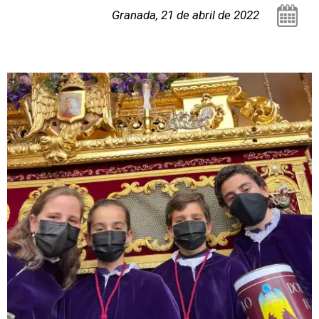
Granada, 21 de abril de 2022