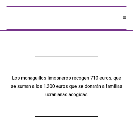
Los monaguillos limosneros recogen 710 euros, que
se suman a los 1.200 euros que se donarán a familias
ucranianas acogidas