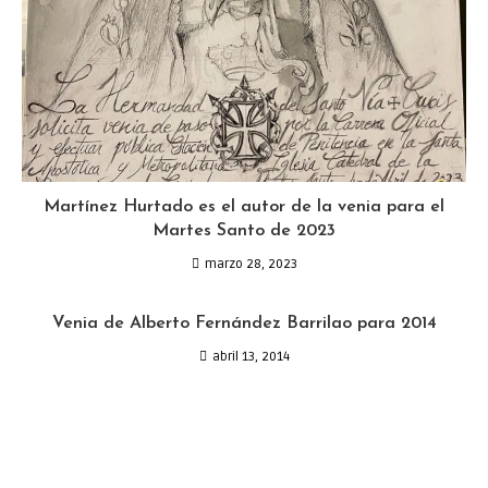
Martínez Hurtado es el autor de la venia para el
Martes Santo de 2023
marzo 28, 2023
Venia de Alberto Fernández Barrilao para 2014
abril 13, 2014