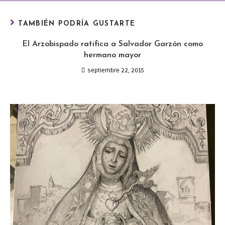
TAMBIÉN PODRÍA GUSTARTE
El Arzobispado ratifica a Salvador Garzón como
hermano mayor
septiembre 22, 2015