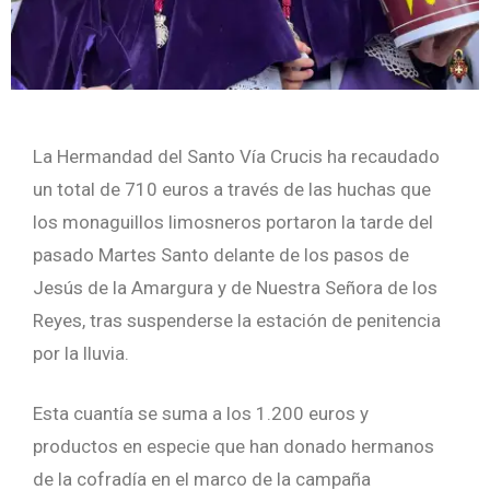
La Hermandad del Santo Vía Crucis ha recaudado
un total de 710 euros a través de las huchas que
los monaguillos limosneros portaron la tarde del
pasado Martes Santo delante de los pasos de
Jesús de la Amargura y de Nuestra Señora de los
Reyes, tras suspenderse la estación de penitencia
por la lluvia.
Esta cuantía se suma a los 1.200 euros y
productos en especie que han donado hermanos
de la cofradía en el marco de la campaña