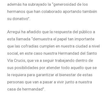
además ha subrayado la “generosidad de los
hermanos que han colaborado aportando también
su donativo”.
Arregui ha añadido que la respuesta del público a
esta llamada “demuestra el papel tan importante
que las cofradías cumplen en nuestra ciudad a nivel
social, en este caso nuestra Hermandad del Santo
Vía Crucis, que va a seguir trabajando dentro de
sus posibilidades por atender todo aquello que se
le requiera para garantizar el bienestar de estas
personas que van a pasar a vivir junto a nuestra
casa de hermandad”.