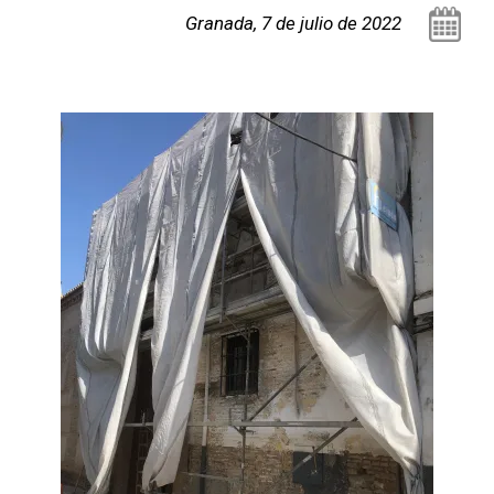
Granada, 7 de julio de 2022