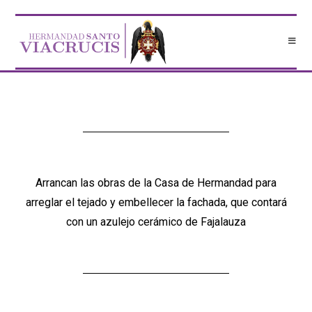
Arrancan las obras de la Casa de Hermandad para
arreglar el tejado y embellecer la fachada, que contará
con un azulejo cerámico de Fajalauza