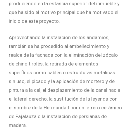
produciendo en la estancia superior del inmueble y
que ha sido el motivo principal que ha motivado el
inicio de este proyecto.
Aprovechando la instalación de los andamios,
también se ha procedido al embellecimiento y
realce de la fachada con la eliminación del zócalo
de chino tirolés, la retirada de elementos
superfluos como cables o estructuras metálicas
sin uso, el picado y la aplicación de mortero y de
pintura a la cal, el desplazamiento de la canal hacia
el lateral derecho, la sustitución de la leyenda con
el nombre de la Hermandad por un letrero cerámico
de Fajalauza o la instalación de persianas de
madera.