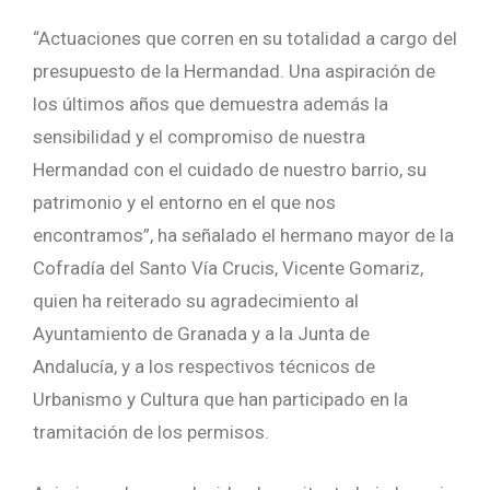
“Actuaciones que corren en su totalidad a cargo del
presupuesto de la Hermandad. Una aspiración de
los últimos años que demuestra además la
sensibilidad y el compromiso de nuestra
Hermandad con el cuidado de nuestro barrio, su
patrimonio y el entorno en el que nos
encontramos”, ha señalado el hermano mayor de la
Cofradía del Santo Vía Crucis, Vicente Gomariz,
quien ha reiterado su agradecimiento al
Ayuntamiento de Granada y a la Junta de
Andalucía, y a los respectivos técnicos de
Urbanismo y Cultura que han participado en la
tramitación de los permisos.