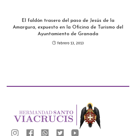
El faldón trasero del paso de Jesús de la
Amargura, expuesto en la Oficina de Turismo del
Ayuntamiento de Granada
febrero 13, 2013