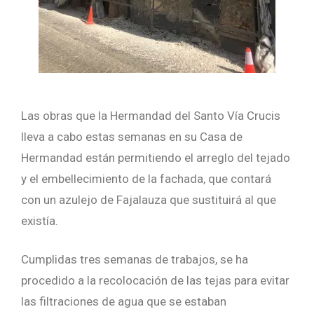
Las obras que la Hermandad del Santo Vía Crucis
lleva a cabo estas semanas en su Casa de
Hermandad están permitiendo el arreglo del tejado
y el embellecimiento de la fachada, que contará
con un azulejo de Fajalauza que sustituirá al que
existía.
Cumplidas tres semanas de trabajos, se ha
procedido a la recolocación de las tejas para evitar
las filtraciones de agua que se estaban