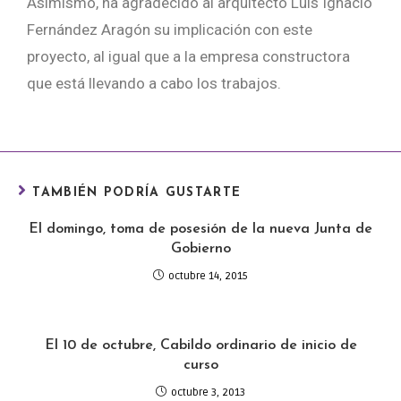
Asimismo, ha agradecido al arquitecto Luis Ignacio
Fernández Aragón su implicación con este
proyecto, al igual que a la empresa constructora
que está llevando a cabo los trabajos.
TAMBIÉN PODRÍA GUSTARTE
El domingo, toma de posesión de la nueva Junta de
Gobierno
octubre 14, 2015
El 10 de octubre, Cabildo ordinario de inicio de
curso
octubre 3, 2013