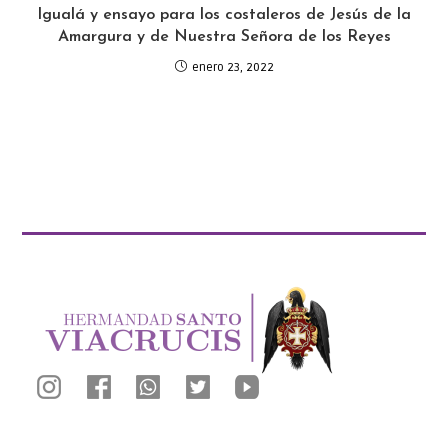
Igualá y ensayo para los costaleros de Jesús de la
Amargura y de Nuestra Señora de los Reyes
enero 23, 2022