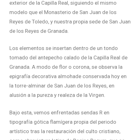
exterior de la Capilla Real, siguiendo el mismo
modelo que el Monasterio de San Juan de los
Reyes de Toledo, y nuestra propia sede de San Juan
de los Reyes de Granada.
Los elementos se insertan dentro de un tondo
tomado del antepecho calado de la Capilla Real de
Granada. A modo de flor o corona, se observa la
epigrafía decorativa almohade conservada hoy en
la torre-alminar de San Juan de los Reyes, en
alusión a la pureza y realeza de la Virgen.
Bajo esta, vemos enfrentadas sendas R en
tipografía gótica flamígera propia del periodo
artístico tras la restauración del culto cristiano,