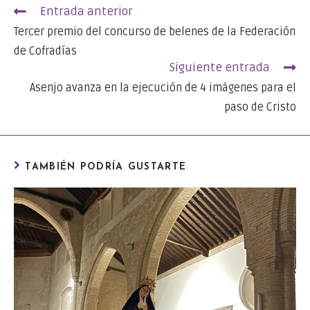
Entrada anterior
Tercer premio del concurso de belenes de la Federación
de Cofradías
Siguiente entrada
Asenjo avanza en la ejecución de 4 imágenes para el
paso de Cristo
TAMBIÉN PODRÍA GUSTARTE