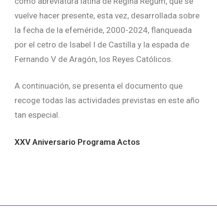
como abreviatura latina de Regina Regum, que se
vuelve hacer presente, esta vez, desarrollada sobre
la fecha de la efeméride, 2000-2024, flanqueada
por el cetro de Isabel I de Castilla y la espada de
Fernando V de Aragón, los Reyes Católicos.
A continuación, se presenta el documento que
recoge todas las actividades previstas en este año
tan especial.
XXV Aniversario Programa Actos