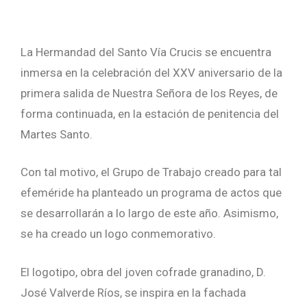
La Hermandad del Santo Vía Crucis se encuentra
inmersa en la celebración del XXV aniversario de la
primera salida de Nuestra Señora de los Reyes, de
forma continuada, en la estación de penitencia del
Martes Santo.
Con tal motivo, el Grupo de Trabajo creado para tal
efeméride ha planteado un programa de actos que
se desarrollarán a lo largo de este año. Asimismo,
se ha creado un logo conmemorativo.
El logotipo, obra del joven cofrade granadino, D.
José Valverde Ríos, se inspira en la fachada