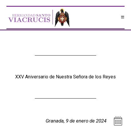
XXV Aniversario de Nuestra Señora de los Reyes
Granada, 9 de enero de 2024