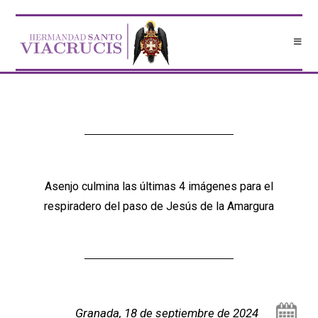
Asenjo culmina las últimas 4 imágenes para el
respiradero del paso de Jesús de la Amargura
Granada, 18 de septiembre de 2024