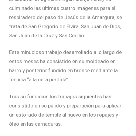
culminado las últimas cuatro imágenes para el
respiradero del paso de Jesús de la Amargura, se
trata de San Gregorio de Elvira, San Juan de Dios,
San Juan de la Cruz y San Cecilio.
Este minucioso trabajo desarrollado a lo largo de
estos meses ha consistido en su moldeado en
barro y posterior fundido en bronce mediante la
técnica “a la cera perdida”.
Tras su fundición los trabajos siguientes han
consistido en su pulido y preparación para aplicar
un estofado de temple al huevo en los ropajes y
óleo en las carnaduras.