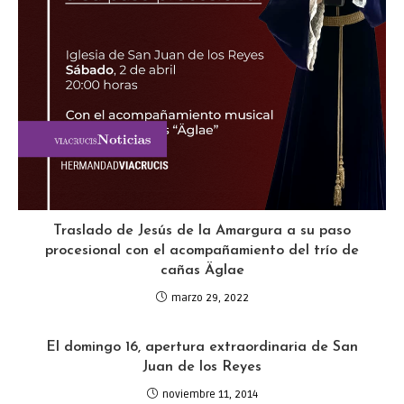
Traslado de Jesús de la Amargura a su paso
procesional con el acompañamiento del trío de
cañas Äglae
marzo 29, 2022
El domingo 16, apertura extraordinaria de San
Juan de los Reyes
noviembre 11, 2014