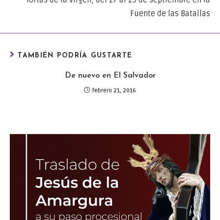
Fuente de las Batallas
TAMBIÉN PODRÍA GUSTARTE
De nuevo en El Salvador
febrero 21, 2016