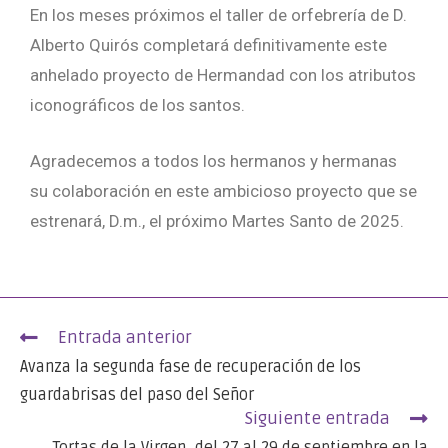
En los meses próximos el taller de orfebrería de D.
Alberto Quirós completará definitivamente este
anhelado proyecto de Hermandad con los atributos
iconográficos de los santos.
Agradecemos a todos los hermanos y hermanas
su colaboración en este ambicioso proyecto que se
estrenará, D.m., el próximo Martes Santo de 2025.
Entrada anterior
Avanza la segunda fase de recuperación de los
guardabrisas del paso del Señor
Siguiente entrada
Tortas de la Virgen, del 27 al 29 de septiembre en la