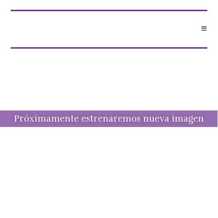
Próximamente estrenaremos nueva imagen