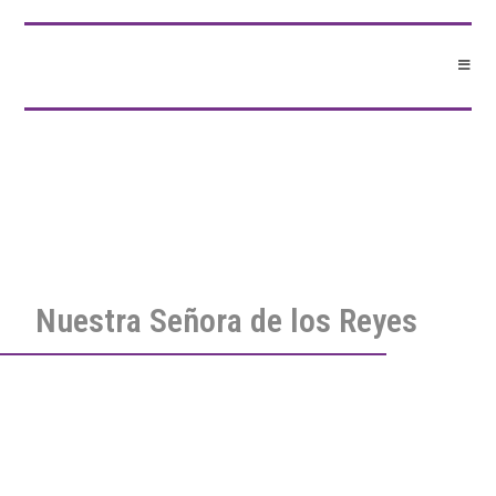
Nuestra Señora de los Reyes