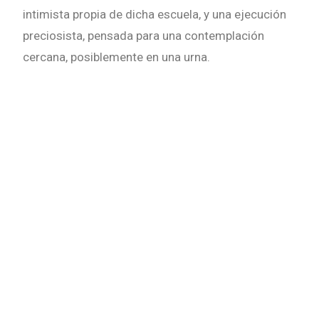
intimista propia de dicha escuela, y una ejecución
preciosista, pensada para una contemplación
cercana, posiblemente en una urna.