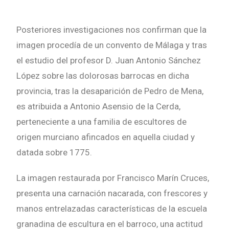
Posteriores investigaciones nos confirman que la
imagen procedía de un convento de Málaga y tras
el estudio del profesor D. Juan Antonio Sánchez
López sobre las dolorosas barrocas en dicha
provincia, tras la desaparición de Pedro de Mena,
es atribuida a Antonio Asensio de la Cerda,
perteneciente a una familia de escultores de
origen murciano afincados en aquella ciudad y
datada sobre 1775.
La imagen restaurada por Francisco Marín Cruces,
presenta una carnación nacarada, con frescores y
manos entrelazadas características de la escuela
granadina de escultura en el barroco, una actitud