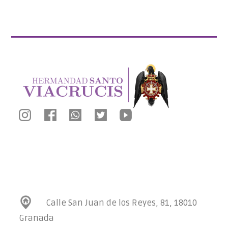
Calle San Juan de los Reyes, 81, 18010
Granada