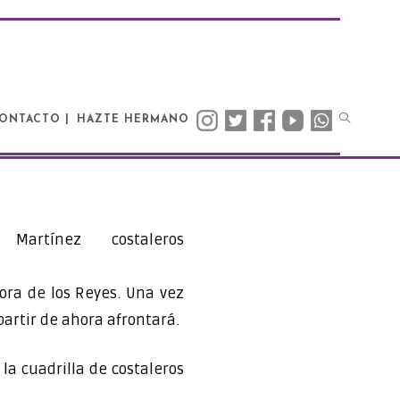
ONTACTO |
HAZTE HERMANO
ora de los Reyes. Una vez
artir de ahora afrontará.
a cuadrilla de costaleros