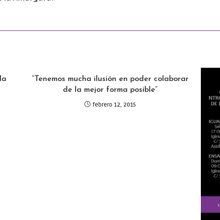
la
“Tenemos mucha ilusión en poder colaborar
de la mejor forma posible”
febrero 12, 2015