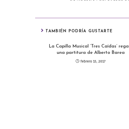
TAMBIÉN PODRÍA GUSTARTE
La Capilla Musical ‘Tres Caídas’ rega
una partitura de Alberto Barea
febrero 15, 2017