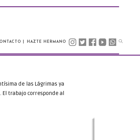
ONTACTO |
HAZTE HERMANO
tísima de las Lágrimas ya
 El trabajo corresponde al