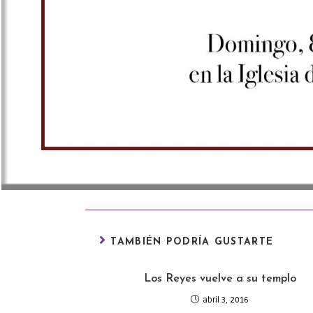
TAMBIÉN PODRÍA GUSTARTE
Los Reyes vuelve a su templo
abril 3, 2016