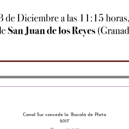
Canal Sur concede la ‘Bacalá de Plata
2017’