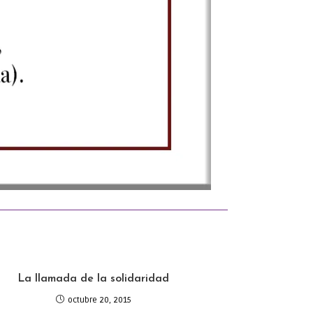
La llamada de la solidaridad
octubre 20, 2015