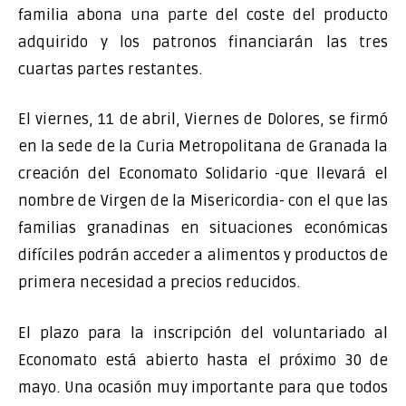
familia abona una parte del coste del producto
adquirido y los patronos financiarán las tres
cuartas partes restantes.
El viernes, 11 de abril, Viernes de Dolores, se firmó
en la sede de la Curia Metropolitana de Granada la
creación del Economato Solidario -que llevará el
nombre de Virgen de la Misericordia- con el que las
familias granadinas en situaciones económicas
difíciles podrán acceder a alimentos y productos de
primera necesidad a precios reducidos.
El plazo para la inscripción del voluntariado al
Economato está abierto hasta el próximo 30 de
mayo. Una ocasión muy importante para que todos