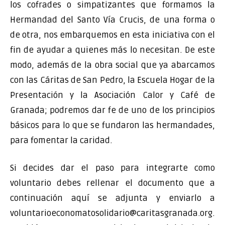
los cofrades o simpatizantes que formamos la
Hermandad del Santo Vía Crucis, de una forma o
de otra, nos embarquemos en esta iniciativa con el
fin de ayudar a quienes más lo necesitan. De este
modo, además de la obra social que ya abarcamos
con las Cáritas de San Pedro, la Escuela Hogar de la
Presentación y la Asociación Calor y Café de
Granada; podremos dar fe de uno de los principios
básicos para lo que se fundaron las hermandades,
para fomentar la caridad.
Si decides dar el paso para integrarte como
voluntario debes rellenar el documento que a
continuación aquí se adjunta y enviarlo a
voluntarioeconomatosolidario@caritasgranada.org.