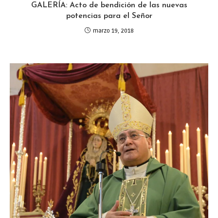
GALERÍA: Acto de bendición de las nuevas
potencias para el Señor
marzo 19, 2018