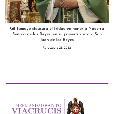
Gil Tamayo clausura el triduo en honor a Nuestra
Señora de los Reyes, en su primera visita a San
Juan de los Reyes
octubre 25, 2022