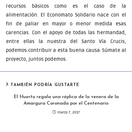
recursos básicos como es el caso de la
alimentación. El Economato Solidario nace con el
fin de paliar en mayor o menor medida esas
carencias. Con el apoyo de todas las hermandad,
entre ellas la nuestra del Santo Vía Crucis,
podemos contribuir a esta buena causa. Súmate al
proyecto, juntos podemos.
TAMBIÉN PODRÍA GUSTARTE
El Huerto regala una réplica de la venera de la
Amargura Coronada por el Centenario
marzo 7, 2017