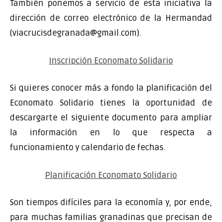
También ponemos a servicio de esta iniciativa la
dirección de correo electrónico de la Hermandad
(viacrucisdegranada@gmail.com).
Inscripción Economato Solidario
Si quieres conocer más a fondo la planificación del
Economato Solidario tienes la oportunidad de
descargarte el siguiente documento para ampliar
la información en lo que respecta a
funcionamiento y calendario de fechas.
Planificación Economato Solidario
Son tiempos difíciles para la economía y, por ende,
para muchas familias granadinas que precisan de