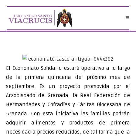
Saltar
al
contenido
El Economato Solidario estará operativo a lo largo
de la primera quincena del próximo mes de
septiembre. Es un proyecto promovida por el
Arzobispado de Granada, la Real Federación de
Hermandades y Cofradías y Cáritas Diocesana de
Granada. Con esta iniciativa las familias podrán
adquirir alimentos y productos de primera
necesidad a precios reducidos, de tal forma que la