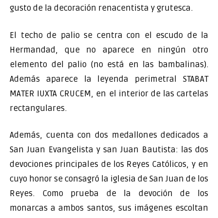
gusto de la decoración renacentista y grutesca.
El techo de palio se centra con el escudo de la
Hermandad, que no aparece en ningún otro
elemento del palio (no está en las bambalinas).
Además aparece la leyenda perimetral STABAT
MATER IUXTA CRUCEM, en el interior de las cartelas
rectangulares.
Además, cuenta con dos medallones dedicados a
San Juan Evangelista y san Juan Bautista: las dos
devociones principales de los Reyes Católicos, y en
cuyo honor se consagró la iglesia de San Juan de los
Reyes. Como prueba de la devoción de los
monarcas a ambos santos, sus imágenes escoltan