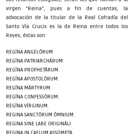
virgen “Reina”, pues a fin de cuentas, la
advocación de la titular de la Real Cofradía del
Santo Vía Crucis es la de Reina entre todos los
Reyes; éstas son:
REGÍNA ANGELÓRUM
REGÍNA PATRIARCHÁRUM.
REGÍNA PROPHETÁRUM.
REGÍNA APOSTOLÓRUM.
REGÍNA MÁRTYRUM.
REGÍNA CONFESSÓRUM.
REGÍNA VÍRGINUM.
REGINA SANCTÓRUM ÓMNIUM.
REGINA SINE LABE ORIGINÁLI
REGINA IN CAELUM ASSÚMPTA.