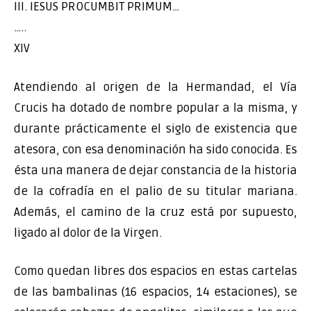
III. IESUS PROCUMBIT PRIMUM…
…..
XIV
Atendiendo al origen de la Hermandad, el Vía
Crucis ha dotado de nombre popular a la misma, y
durante prácticamente el siglo de existencia que
atesora, con esa denominación ha sido conocida. Es
ésta una manera de dejar constancia de la historia
de la cofradía en el palio de su titular mariana.
Además, el camino de la cruz está por supuesto,
ligado al dolor de la Virgen.
Como quedan libres dos espacios en estas cartelas
de las bambalinas (16 espacios, 14 estaciones), se