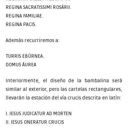
REGINA SACRATISSIMI ROSÁRII.
REGINA FAMILIAE.
REGINA PACIS.
Además recurriremos a:
TURRIS EBÚRNEA.
DOMUS ÁUREA
Interiormente, el diseño de la bambalina será
similar al exterior, pero las cartelas rectangulares,
llevarán la estación del vía crucis descrita en latín:
I. IESUS JUDICATUR AD MORTEN
II. IESUS ONERATUR CRUCIS