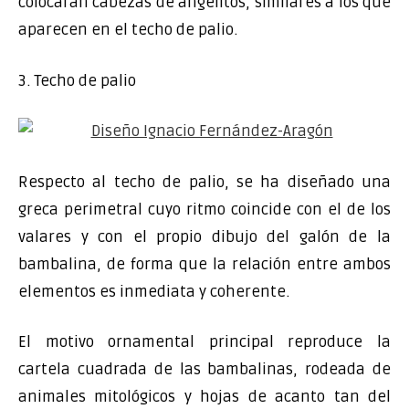
colocarán cabezas de angelitos, similares a los que
aparecen en el techo de palio.
3. Techo de palio
Respecto al techo de palio, se ha diseñado una
greca perimetral cuyo ritmo coincide con el de los
valares y con el propio dibujo del galón de la
bambalina, de forma que la relación entre ambos
elementos es inmediata y coherente.
El motivo ornamental principal reproduce la
cartela cuadrada de las bambalinas, rodeada de
animales mitológicos y hojas de acanto tan del