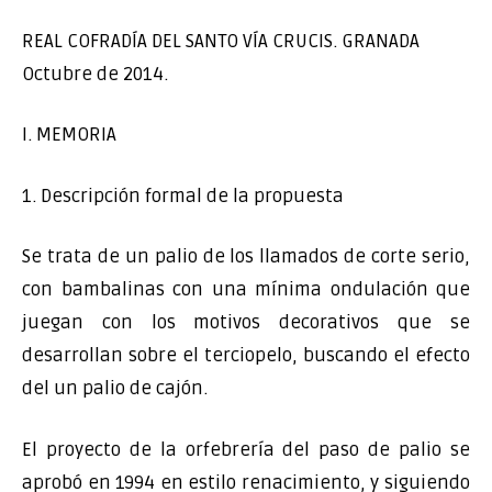
REAL COFRADÍA DEL SANTO VÍA CRUCIS. GRANADA
Octubre de 2014.
I. MEMORIA
1. Descripción formal de la propuesta
Se trata de un palio de los llamados de corte serio,
con bambalinas con una mínima ondulación que
juegan con los motivos decorativos que se
desarrollan sobre el terciopelo, buscando el efecto
del un palio de cajón.
El proyecto de la orfebrería del paso de palio se
aprobó en 1994 en estilo renacimiento, y siguiendo