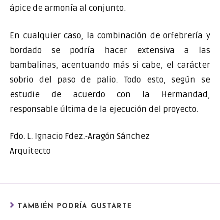
ápice de armonía al conjunto.
En cualquier caso, la combinación de orfebrería y
bordado se podría hacer extensiva a las
bambalinas, acentuando más si cabe, el carácter
sobrio del paso de palio. Todo esto, según se
estudie de acuerdo con la Hermandad,
responsable última de la ejecución del proyecto.
Fdo. L. Ignacio Fdez.-Aragón Sánchez
Arquitecto
TAMBIÉN PODRÍA GUSTARTE