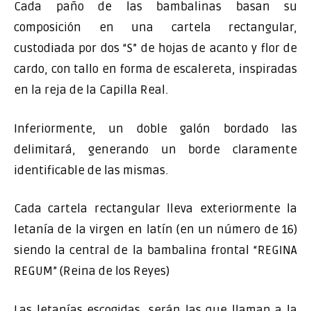
Cada paño de las bambalinas basan su
composición en una cartela rectangular,
custodiada por dos “S” de hojas de acanto y flor de
cardo, con tallo en forma de escalereta, inspiradas
en la reja de la Capilla Real.
Inferiormente, un doble galón bordado las
delimitará, generando un borde claramente
identificable de las mismas.
Cada cartela rectangular lleva exteriormente la
letanía de la virgen en latín (en un número de 16)
siendo la central de la bambalina frontal “REGINA
REGUM” (Reina de los Reyes)
Las letanías escogidas, serán las que llaman a la