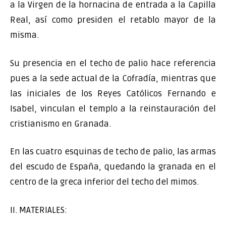
a la Virgen de la hornacina de entrada a la Capilla
Real, así como presiden el retablo mayor de la
misma.
Su presencia en el techo de palio hace referencia
pues a la sede actual de la Cofradía, mientras que
las iniciales de los Reyes Católicos Fernando e
Isabel, vinculan el templo a la reinstauración del
cristianismo en Granada.
En las cuatro esquinas de techo de palio, las armas
del escudo de España, quedando la granada en el
centro de la greca inferior del techo del mimos.
II. MATERIALES: