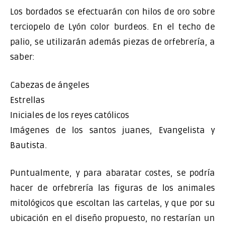
Los bordados se efectuarán con hilos de oro sobre
terciopelo de Lyón color burdeos. En el techo de
palio, se utilizarán además piezas de orfebrería, a
saber:
Cabezas de ángeles
Estrellas
Iniciales de los reyes católicos
Imágenes de los santos juanes, Evangelista y
Bautista.
Puntualmente, y para abaratar costes, se podría
hacer de orfebrería las figuras de los animales
mitológicos que escoltan las cartelas, y que por su
ubicación en el diseño propuesto, no restarían un