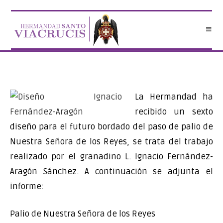
Saltar
al
contenido
La Hermandad ha
recibido un sexto
diseño para el futuro bordado del paso de palio de
Nuestra Señora de los Reyes, se trata del trabajo
realizado por el granadino L. Ignacio Fernández-
Aragón Sánchez. A continuación se adjunta el
informe:
Palio de Nuestra Señora de los Reyes