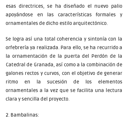
esas directrices, se ha diseñado el nuevo palio
apoyándose en las características formales y
ornamentales de dicho estilo arquitectónico.
Se logra así una total coherencia y sintonía con la
orfebrería ya realizada. Para ello, se ha recurrido a
la ornamentación de la puerta del Perdón de la
Catedral de Granada, así como a la combinación de
galones rectos y curvos, con el objetivo de generar
ritmo en la sucesión de los elementos
ornamentales a la vez que se facilita una lectura
clara y sencilla del proyecto.
2. Bambalinas: