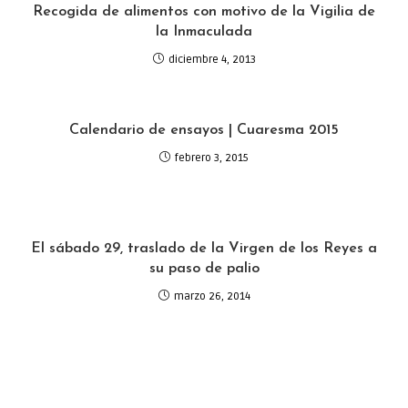
Recogida de alimentos con motivo de la Vigilia de
la Inmaculada
diciembre 4, 2013
Calendario de ensayos | Cuaresma 2015
febrero 3, 2015
El sábado 29, traslado de la Virgen de los Reyes a
su paso de palio
marzo 26, 2014