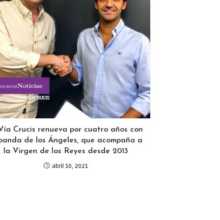
Vía Crucis renueva por cuatro años con
 banda de los Ángeles, que acompaña a
la Virgen de los Reyes desde 2013
abril 10, 2021