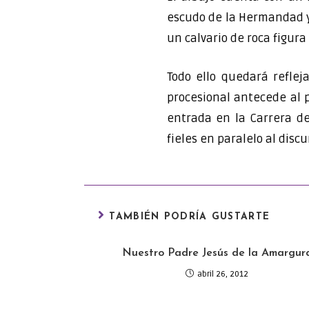
escudo de la Hermandad y 
un calvario de roca figura
Todo ello quedará reflej
procesional antecede al 
entrada en la Carrera de
fieles en paralelo al disc
TAMBIÉN PODRÍA GUSTARTE
Nuestro Padre Jesús de la Amargur
abril 26, 2012