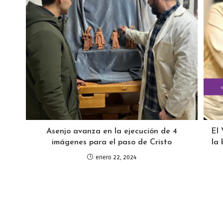
Asenjo avanza en la ejecución de 4
El 
imágenes para el paso de Cristo
la
enero 22, 2024