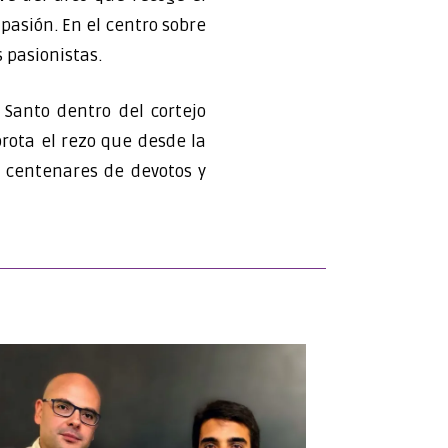
pasión. En el centro sobre
 pasionistas.
 Santo dentro del cortejo
rota el rezo que desde la
a centenares de devotos y