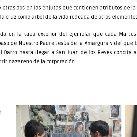
otras dos en las enjutas que contienen atributos de la 
 la cruz como árbol de la vida rodeada de otros elementos
ado en la tapa exterior del ejemplar que cada Martes
paso de Nuestro Padre Jesús de la Amargura y del que b
l Darro hasta llegar a San Juan de los Reyes concita 
urrir nazareno de la corporación.
a