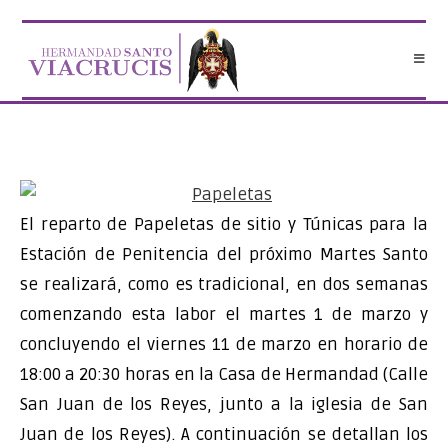
Saltar
al
contenido
El reparto de Papeletas de sitio y Túnicas para la
Estación de Penitencia del próximo Martes Santo
se realizará, como es tradicional, en dos semanas
comenzando esta labor el martes 1 de marzo y
concluyendo el viernes 11 de marzo en horario de
18:00 a 20:30 horas en la Casa de Hermandad (Calle
San Juan de los Reyes, junto a la iglesia de San
Juan de los Reyes). A continuación se detallan los