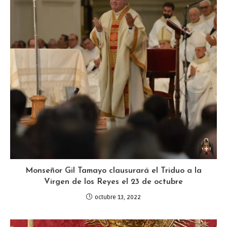
Monseñor Gil Tamayo clausurará el Triduo a la
Virgen de los Reyes el 23 de octubre
octubre 13, 2022