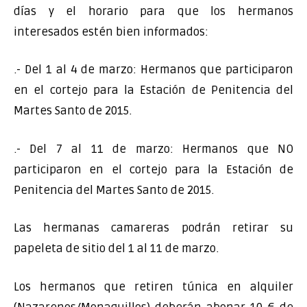
días y el horario para que los hermanos
interesados estén bien informados:
.- Del 1 al 4 de marzo: Hermanos que participaron
en el cortejo para la Estación de Penitencia del
Martes Santo de 2015.
.- Del 7 al 11 de marzo: Hermanos que NO
participaron en el cortejo para la Estación de
Penitencia del Martes Santo de 2015.
Las hermanas camareras podrán retirar su
papeleta de sitio del 1 al 11 de marzo.
Los hermanos que retiren túnica en alquiler