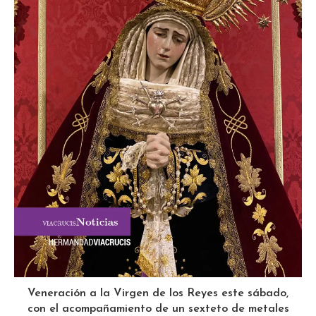
Veneración a la Virgen de los Reyes este sábado,
con el acompañamiento de un sexteto de metales