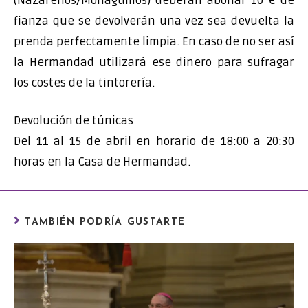
(Nazarenos/Monaguillos) deberán abonar 10 € de
fianza que se devolverán una vez sea devuelta la
prenda perfectamente limpia. En caso de no ser así
la Hermandad utilizará ese dinero para sufragar
los costes de la tintorería.
Devolución de túnicas
Del 11 al 15 de abril en horario de 18:00 a 20:30
horas en la Casa de Hermandad.
TAMBIÉN PODRÍA GUSTARTE