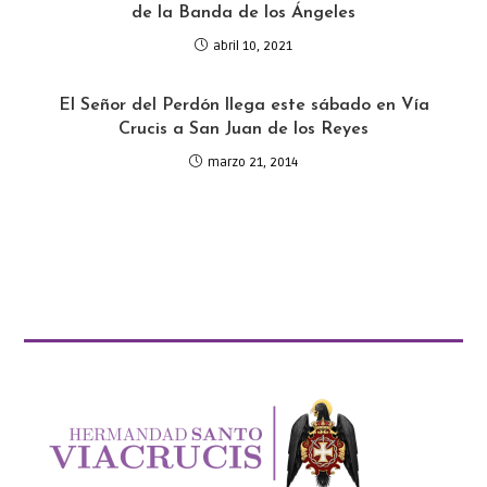
de la Banda de los Ángeles
abril 10, 2021
El Señor del Perdón llega este sábado en Vía
Crucis a San Juan de los Reyes
marzo 21, 2014