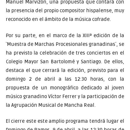
Manuel Marvizón, una propuesta que contará con
la presencia del propio compositor hispalense, muy
reconocido en el ámbito de la música cofrade.
Por su parte, en el marco de la XIIIª edición de la
`Muestra de Marchas Procesionales granadinas´, se
ha previsto la celebración de tres conciertos en el
Colegio Mayor San Bartolomé y Santiago. De ellos,
destaca el que cerrará la edición, previsto para el
domingo 2 de abril a las 12:30 horas, con la
propuesta de un monográfico dedicado al joven
músico granadino Víctor Ferrer y la participación de
la Agrupación Musical de Mancha Real.
El cierre este este amplio programa tendrá lugar el
Domingo de Ramos, 9 de abril, a las 12:30 horas de