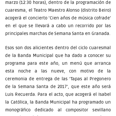
marzo (12:30 horas), dentro de la programación de
cuaresma, el Teatro Maestro Alonso (distrito Beiro)
acogerá el concierto ‘Cien años de música cofrade’
en el que se llevará a cabo un recorrido por las
principales marchas de Semana Santa en Granada.
Esos son dos alicientes dentro del ciclo cuaresmal
de la Banda Municipal que ha dado a conocer su
programa para este año, un menú que arranca
esta noche a las nueve, con motivo de la
ceremonia de entrega de las ‘Tapas al Pregonero
de la Semana Santa de 2017’, que este año será
Luis Recuerda. Para el acto, que acogerá el Isabel
la Católica, la Banda Municipal ha programado un
monográfico dedicado al compositor sevillano