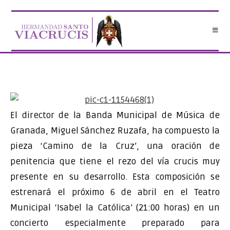
Saltar
al
contenido
El director de la Banda Municipal de Música de
Granada, Miguel Sánchez Ruzafa, ha compuesto la
pieza ‘Camino de la Cruz’, una oración de
penitencia que tiene el rezo del vía crucis muy
presente en su desarrollo. Esta composición se
estrenará el próximo 6 de abril en el Teatro
Municipal ‘Isabel la Católica’ (21:00 horas) en un
concierto especialmente preparado para