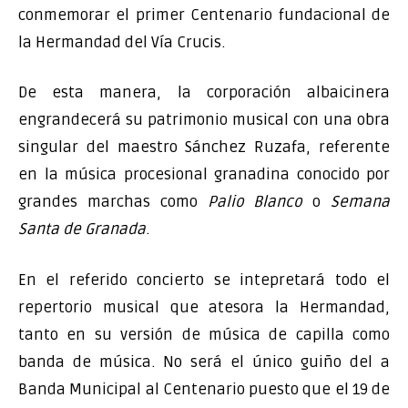
conmemorar el primer Centenario fundacional de
la Hermandad del Vía Crucis.
De esta manera, la corporación albaicinera
engrandecerá su patrimonio musical con una obra
singular del maestro Sánchez Ruzafa, referente
en la música procesional granadina conocido por
grandes marchas como
Palio Blanco
o
Semana
Santa de Granada
.
En el referido concierto se intepretará todo el
repertorio musical que atesora la Hermandad,
tanto en su versión de música de capilla como
banda de música. No será el único guiño del a
Banda Municipal al Centenario puesto que el 19 de