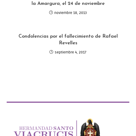
la Amargura, el 24 de noviembre
noviembre 18, 2013
Condolencias por el fallecimiento de Rafael
Revelles
septiembre 4, 2017