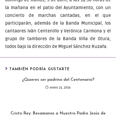
la mañana en el patio del Ayuntamiento, con un
concierto de marchas cantadas, en el que
participarán, además de la Banda Municipal, los
cantaores Iván Centenillo y Verónica Carmona y el
grupo de tambores de la Banda Villa de Otura,
todos bajo la dirección de Miguel Sánchez Ruzafa.
TAMBIÉN PODRÍA GUSTARTE
¿Quieres ser padrino del Centenario?
enero 21, 2016
Cristo Rey: Besamanos a Nuestro Padre Jesús de