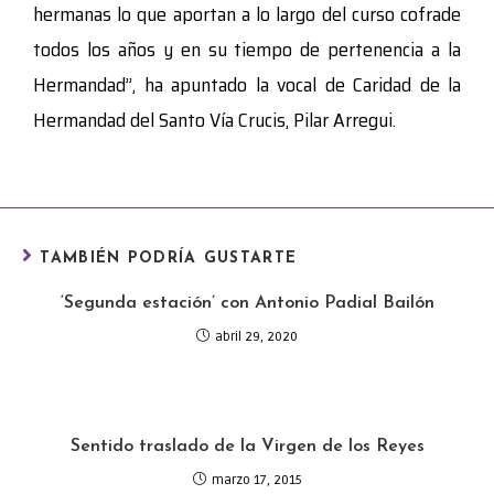
hermanas lo que aportan a lo largo del curso cofrade
todos los años y en su tiempo de pertenencia a la
Hermandad”, ha apuntado la vocal de Caridad de la
Hermandad del Santo Vía Crucis, Pilar Arregui.
TAMBIÉN PODRÍA GUSTARTE
‘Segunda estación’ con Antonio Padial Bailón
abril 29, 2020
Sentido traslado de la Virgen de los Reyes
marzo 17, 2015