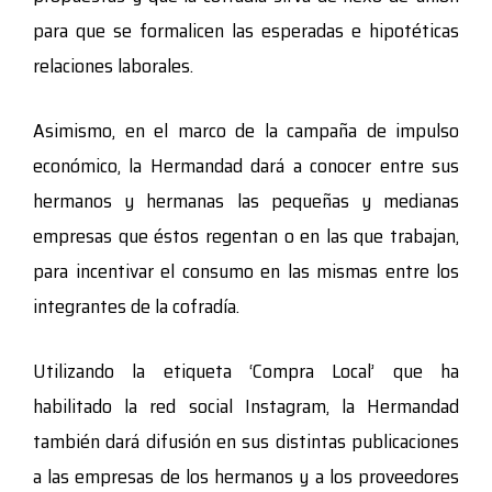
para que se formalicen las esperadas e hipotéticas
relaciones laborales.
Asimismo, en el marco de la campaña de impulso
económico, la Hermandad dará a conocer entre sus
hermanos y hermanas las pequeñas y medianas
empresas que éstos regentan o en las que trabajan,
para incentivar el consumo en las mismas entre los
integrantes de la cofradía.
Utilizando la etiqueta ‘Compra Local’ que ha
habilitado la red social Instagram, la Hermandad
también dará difusión en sus distintas publicaciones
a las empresas de los hermanos y a los proveedores