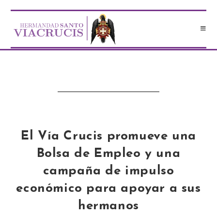
El Vía Crucis promueve una
Bolsa de Empleo y una
campaña de impulso
económico para apoyar a sus
hermanos