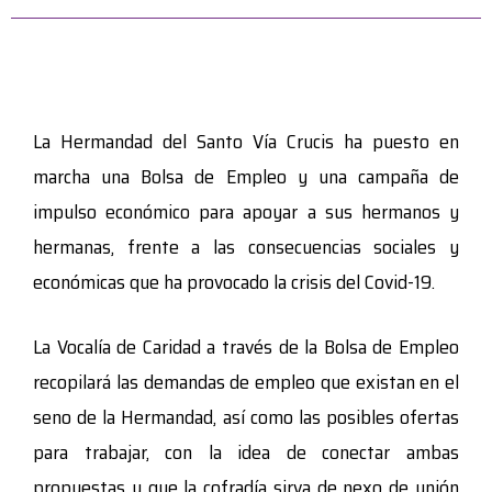
La Hermandad del Santo Vía Crucis ha puesto en
marcha una Bolsa de Empleo y una campaña de
impulso económico para apoyar a sus hermanos y
hermanas, frente a las consecuencias sociales y
económicas que ha provocado la crisis del Covid-19.
La Vocalía de Caridad a través de la Bolsa de Empleo
recopilará las demandas de empleo que existan en el
seno de la Hermandad, así como las posibles ofertas
para trabajar, con la idea de conectar ambas
propuestas y que la cofradía sirva de nexo de unión