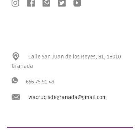
Calle San Juan de los Reyes, 81, 18010
Granada
656 75 91 49
viacrucisdegranada@gmail.com