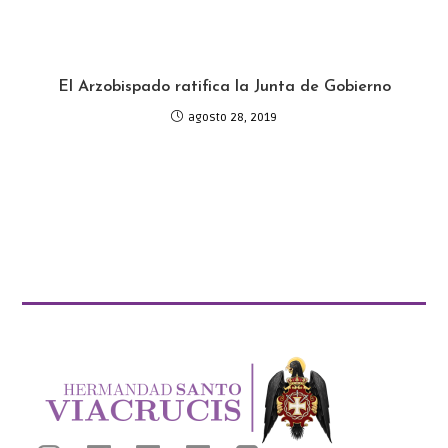
El Arzobispado ratifica la Junta de Gobierno
agosto 28, 2019