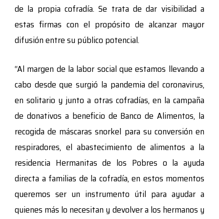
de la propia cofradía. Se trata de dar visibilidad a
estas firmas con el propósito de alcanzar mayor
difusión entre su público potencial.
“Al margen de la labor social que estamos llevando a
cabo desde que surgió la pandemia del coronavirus,
en solitario y junto a otras cofradías, en la campaña
de donativos a beneficio de Banco de Alimentos, la
recogida de máscaras snorkel para su conversión en
respiradores, el abastecimiento de alimentos a la
residencia Hermanitas de los Pobres o la ayuda
directa a familias de la cofradía, en estos momentos
queremos ser un instrumento útil para ayudar a
quienes más lo necesitan y devolver a los hermanos y