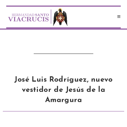
José Luis Rodríguez, nuevo
vestidor de Jesús de la
Amargura