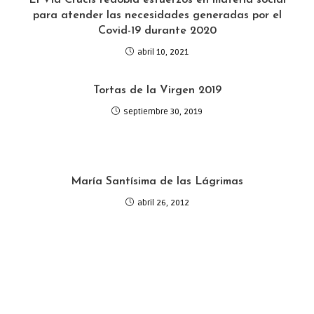
para atender las necesidades generadas por el
Covid-19 durante 2020
abril 10, 2021
Tortas de la Virgen 2019
septiembre 30, 2019
María Santísima de las Lágrimas
abril 26, 2012