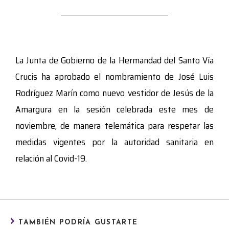
La Junta de Gobierno de la Hermandad del Santo Vía
Crucis ha aprobado el nombramiento de José Luis
Rodríguez Marín como nuevo vestidor de Jesús de la
Amargura en la sesión celebrada este mes de
noviembre, de manera telemática para respetar las
medidas vigentes por la autoridad sanitaria en
relación al Covid-19.
TAMBIÉN PODRÍA GUSTARTE