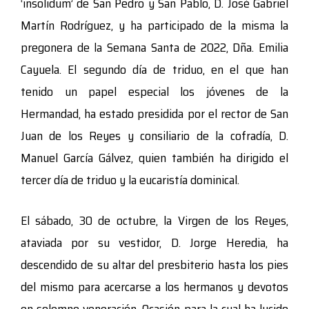
‘insolidum’ de San Pedro y San Pablo, D. José Gabriel
Martín Rodríguez, y ha participado de la misma la
pregonera de la Semana Santa de 2022, Dña. Emilia
Cayuela. El segundo día de triduo, en el que han
tenido un papel especial los jóvenes de la
Hermandad, ha estado presidida por el rector de San
Juan de los Reyes y consiliario de la cofradía, D.
Manuel García Gálvez, quien también ha dirigido el
tercer día de triduo y la eucaristía dominical.
El sábado, 30 de octubre, la Virgen de los Reyes,
ataviada por su vestidor, D. Jorge Heredia, ha
descendido de su altar del presbiterio hasta los pies
del mismo para acercarse a los hermanos y devotos