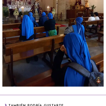
TAMBIÉN PODRÍA GUSTARTE