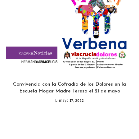
Convivencia con la Cofradía de los Dolores en la
Escuela Hogar Madre Teresa el 21 de mayo
mayo 17, 2022