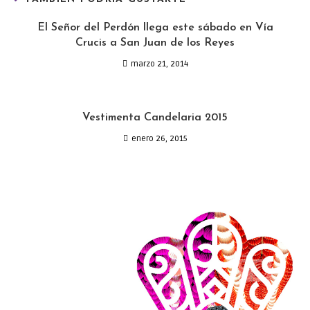
El Señor del Perdón llega este sábado en Vía
Crucis a San Juan de los Reyes
marzo 21, 2014
Vestimenta Candelaria 2015
enero 26, 2015