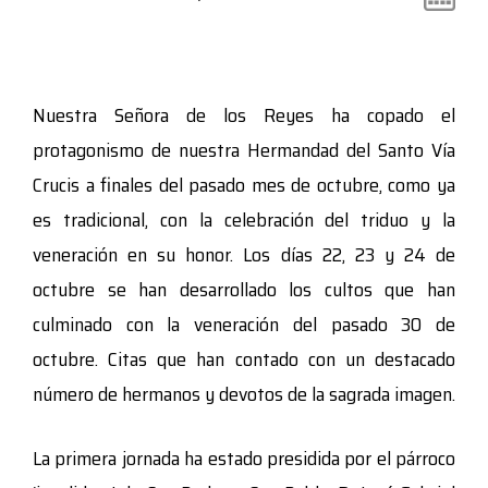
Nuestra Señora de los Reyes ha copado el
protagonismo de nuestra Hermandad del Santo Vía
Crucis a finales del pasado mes de octubre, como ya
es tradicional, con la celebración del triduo y la
veneración en su honor. Los días 22, 23 y 24 de
octubre se han desarrollado los cultos que han
culminado con la veneración del pasado 30 de
octubre.
Citas que han contado con un destacado
número de hermanos y devotos de la sagrada imagen.
La primera jornada ha estado presidida por el
párroco