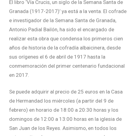
El libro ‘Vía Crucis, un siglo de la Semana Santa de
Granada (1917-2017)’ ya está a la venta. El cofrade
e investigador de la Semana Santa de Granada,
Antonio Padial Bailón, ha sido el encargado de
realizar esta obra que condensa los primeros cien
años de historia de la cofradía albaicinera, desde
sus orígenes el 6 de abril de 1917 hasta la
conmemoración del primer centenario fundacional
en 2017.
Se puede adquirir al precio de 25 euros en la Casa
de Hermandad los miércoles (a partir del 9 de
febrero) en horario de 18:00 a 20:30 horas y los
domingos de 12:00 a 13:00 horas en la iglesia de
San Juan de los Reyes. Asimismo, en todos los