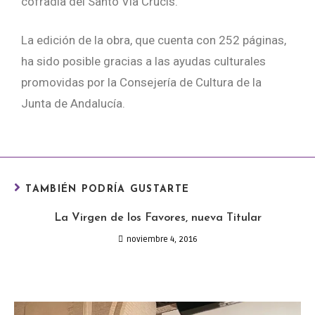
cofradía del Santo Vía Crucis.
La edición de la obra, que cuenta con 252 páginas,
ha sido posible gracias a las ayudas culturales
promovidas por la Consejería de Cultura de la
Junta de Andalucía.
TAMBIÉN PODRÍA GUSTARTE
La Virgen de los Favores, nueva Titular
noviembre 4, 2016