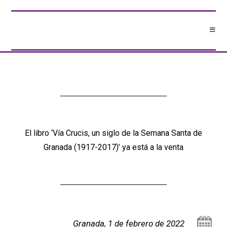
El libro ‘Vía Crucis, un siglo de la Semana Santa de
Granada (1917-2017)’ ya está a la venta
Granada, 1 de febrero de 2022