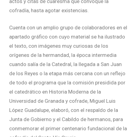
actos y citas de cuaresma que convoque la
cofradía, hasta agotar existencias.
Cuenta con un amplio grupo de colaboradores en el
apartado gráfico con cuyo material se ha ilustrado
el texto, con imágenes muy curiosas de los
orígenes de la hermandad, la época intermedia
cuando salía de la Catedral, la llegada a San Juan
de los Reyes o la etapa más cercana con un reflejo
de todo el programa que la comisión presidida por
el catedrático en Historia Moderna de la
Universidad de Granada y cofrade, Miguel Luis
López Guadalupe, elaboró, con el respaldo de la
Junta de Gobierno y el Cabildo de hermanos, para
conmemorar el primer centenario fundacional de la