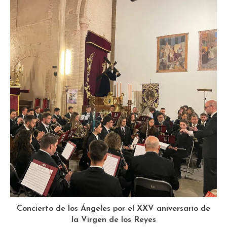
Concierto de los Ángeles por el XXV aniversario de
la Virgen de los Reyes