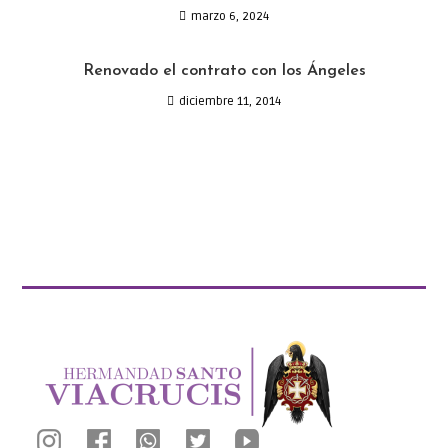
marzo 6, 2024
Renovado el contrato con los Ángeles
diciembre 11, 2014