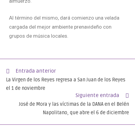
almuerzo.
Al término del mismo, dará comienzo una velada
cargada del mejor ambiente prenavideño con
grupos de música locales.
Entrada anterior
La Virgen de los Reyes regresa a San Juan de los Reyes
el 1 de noviembre
Siguiente entrada
José de Mora y las víctimas de la DANA en el Belén
Napolitano, que abre el 6 de diciembre