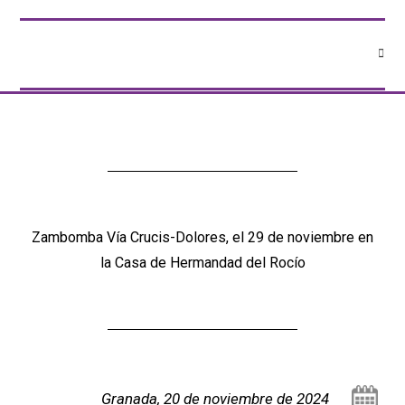
Zambomba Vía Crucis-Dolores, el 29 de noviembre en
la Casa de Hermandad del Rocío
Granada, 20 de noviembre de 2024