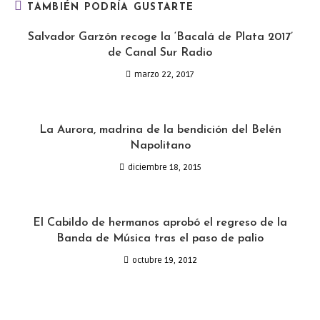
TAMBIÉN PODRÍA GUSTARTE
Salvador Garzón recoge la ‘Bacalá de Plata 2017’
de Canal Sur Radio
marzo 22, 2017
La Aurora, madrina de la bendición del Belén
Napolitano
diciembre 18, 2015
El Cabildo de hermanos aprobó el regreso de la
Banda de Música tras el paso de palio
octubre 19, 2012