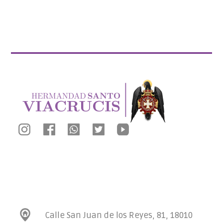
Calle San Juan de los Reyes, 81, 18010