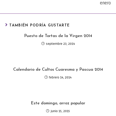
enero
TAMBIÉN PODRÍA GUSTARTE
Puesto de Tortas de la Virgen 2014
septiembre 23, 2014
Calendario de Cultos Cuaresma y Pascua 2014
febrero 14, 2014
Este domingo, arroz popular
junio 15, 2015