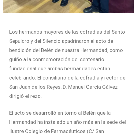
Los hermanos mayores de las cofradías del Santo
Sepulcro y del Silencio apadrinaron el acto de
bendición del Belén de nuestra Hermandad, como
guiño a la conmemoración del centenario
fundacional que ambas hermandades están
celebrando. El consiliario de la cofradía y rector de
San Juan de los Reyes, D. Manuel García Gálvez
dirigió el rezo.
El acto se desarrolló en torno al Belén que la
Hermandad ha instalado un año más en la sede del
Ilustre Colegio de Farmacéuticos (C/ San