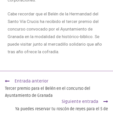
Cabe recordar que el Belén de la Hermandad del
Santo Vía Crucis ha recibido el tercer premio del
concurso convocado por el Ayuntamiento de
Granada en la modalidad de histórico-bíblico. Se
puede visitar junto al mercadillo solidario que año
tras año ofrece la cofradía.
Entrada anterior
Tercer premio para el Belén en el concurso del
Ayuntamiento de Granada
Siguiente entrada
Ya puedes reservar tu roscón de reyes para el 5 de