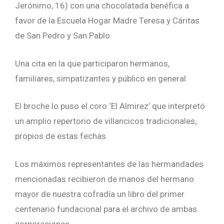
Jerónimo, 16) con una chocolatada benéfica a
favor de la Escuela Hogar Madre Teresa y Cáritas
de San Pedro y San Pablo.
Una cita en la que participaron hermanos,
familiares, simpatizantes y público en general.
El broche lo puso el coro ‘El Almirez’ que interpretó
un amplio repertorio de villancicos tradicionales,
propios de estas fechas.
Los máximos representantes de las hermandades
mencionadas recibieron de manos del hermano
mayor de nuestra cofradía un libro del primer
centenario fundacional para el archivo de ambas
corporaciones.