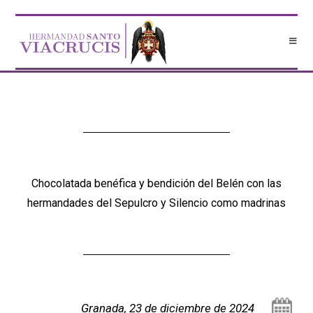
Chocolatada benéfica y bendición del Belén con las
hermandades del Sepulcro y Silencio como madrinas
Granada, 23 de diciembre de 2024