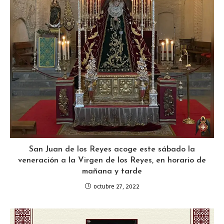
San Juan de los Reyes acoge este sábado la
veneración a la Virgen de los Reyes, en horario de
mañana y tarde
octubre 27, 2022