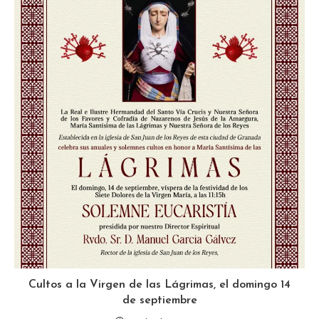
Cultos a la Virgen de las Lágrimas, el domingo 14
de septiembre