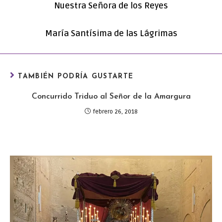
Nuestra Señora de los Reyes
María Santísima de las Lágrimas
TAMBIÉN PODRÍA GUSTARTE
Concurrido Triduo al Señor de la Amargura
febrero 26, 2018