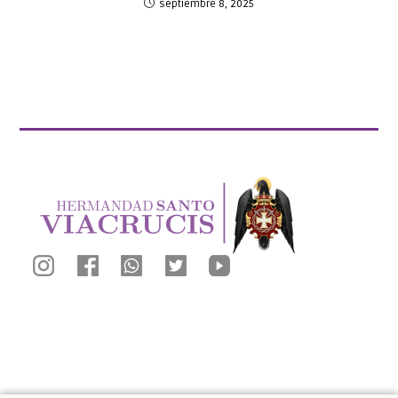
septiembre 8, 2025