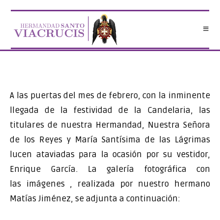
Saltar
al
contenido
A las puertas del mes de febrero, con la inminente
llegada de la festividad de la Candelaria, las
titulares de nuestra Hermandad, Nuestra Señora
de los Reyes y María Santísima de las Lágrimas
lucen ataviadas para la ocasión por su vestidor,
Enrique García. La galería fotográfica con
las imágenes , realizada por nuestro hermano
Matías Jiménez, se adjunta a continuación: