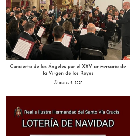
Concierto de los Ángeles por el XXV aniversario de
la Virgen de los Reyes
marzo 6, 2024