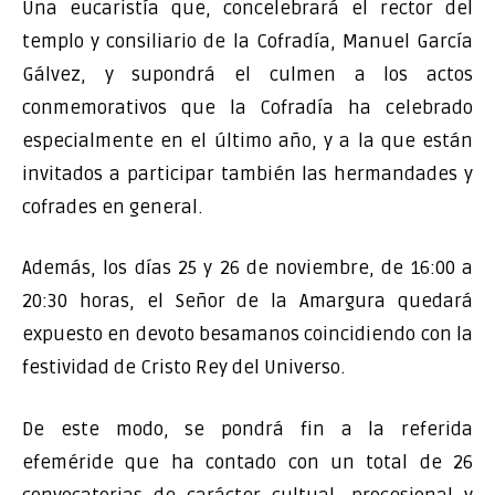
Una eucaristía que, concelebrará el rector del
templo y consiliario de la Cofradía, Manuel García
Gálvez, y supondrá el culmen a los actos
conmemorativos que la Cofradía ha celebrado
especialmente en el último año, y a la que están
invitados a participar también las hermandades y
cofrades en general.
Además, los días 25 y 26 de noviembre, de 16:00 a
20:30 horas, el Señor de la Amargura quedará
expuesto en devoto besamanos coincidiendo con la
festividad de Cristo Rey del Universo.
De este modo, se pondrá fin a la referida
efeméride que ha contado con un total de 26