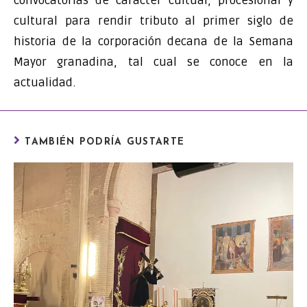
convocatorias de carácter cultual, procesional y
cultural para rendir tributo al primer siglo de
historia de la corporación decana de la Semana
Mayor granadina, tal cual se conoce en la
actualidad.
TAMBIÉN PODRÍA GUSTARTE