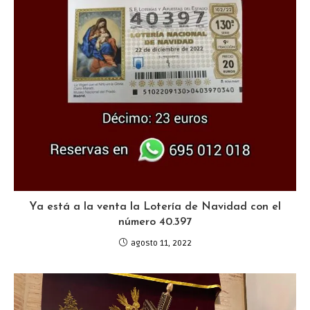
Ya está a la venta la Lotería de Navidad con el
número 40.397
agosto 11, 2022