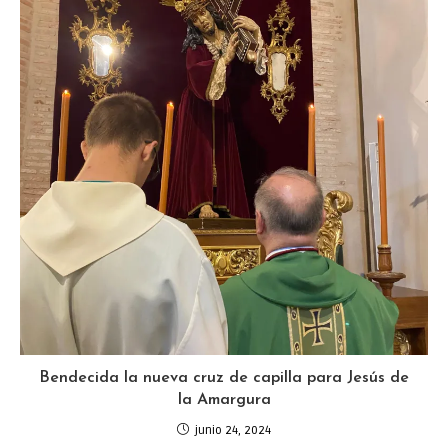
Bendecida la nueva cruz de capilla para Jesús de
la Amargura
junio 24, 2024