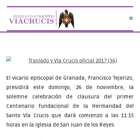
Saltar
al
contenido
El vicario episcopal de Granada, Francisco Tejerizo,
presidirá este domingo, 26 de noviembre, la
solemne celebración de clausura del primer
Centenario fundacional de la Hermandad del
Santo Vía Crucis que dará comienzo a las 11:15
horas en la iglesia de San Juan de los Reyes.