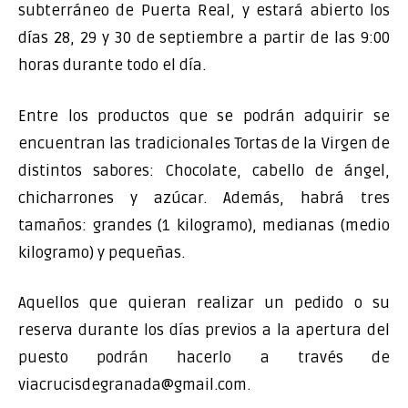
subterráneo de Puerta Real, y estará abierto los
días 28, 29 y 30 de septiembre a partir de las 9:00
horas durante todo el día.
Entre los productos que se podrán adquirir se
encuentran las tradicionales Tortas de la Virgen de
distintos sabores: Chocolate, cabello de ángel,
chicharrones y azúcar. Además, habrá tres
tamaños: grandes (1 kilogramo), medianas (medio
kilogramo) y pequeñas.
Aquellos que quieran realizar un pedido o su
reserva durante los días previos a la apertura del
puesto podrán hacerlo a través de
viacrucisdegranada@gmail.com.