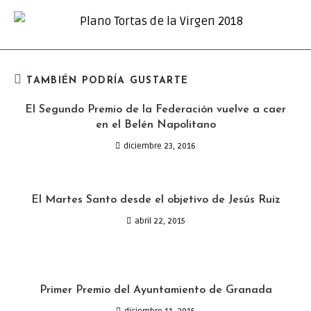
TAMBIÉN PODRÍA GUSTARTE
El Segundo Premio de la Federación vuelve a caer
en el Belén Napolitano
diciembre 23, 2016
El Martes Santo desde el objetivo de Jesús Ruiz
abril 22, 2015
Primer Premio del Ayuntamiento de Granada