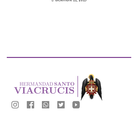
diciembre 11, 2015