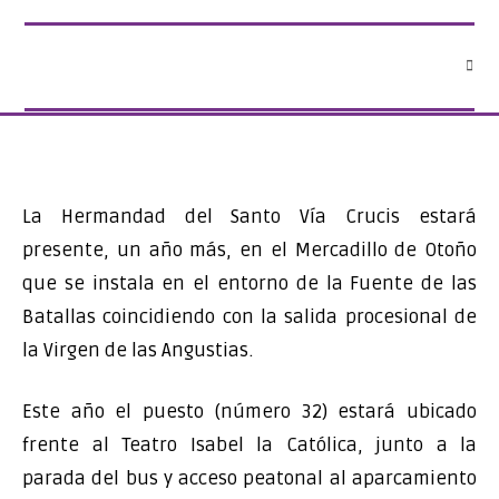
Saltar
al
contenido
La Hermandad del Santo Vía Crucis estará
presente, un año más, en el Mercadillo de Otoño
que se instala en el entorno de la Fuente de las
Batallas coincidiendo con la salida procesional de
la Virgen de las Angustias.
Este año el puesto (número 32) estará ubicado
frente al Teatro Isabel la Católica, junto a la
parada del bus y acceso peatonal al aparcamiento