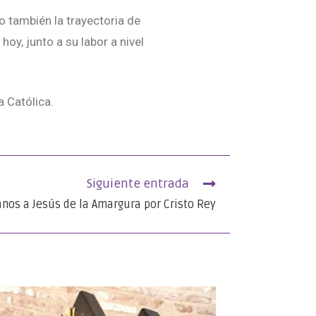
o también la trayectoria de
y, junto a su labor a nivel
a Católica.
Siguiente entrada
nos a Jesús de la Amargura por Cristo Rey