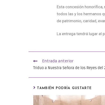
Esta concesión honorífica, 
todos las y los hermanos qu
de patrimonio, caridad, evan
La entrega tendrá lugar el 
Entrada anterior
Triduo a Nuestra Señora de los Reyes del 
TAMBIÉN PODRÍA GUSTARTE