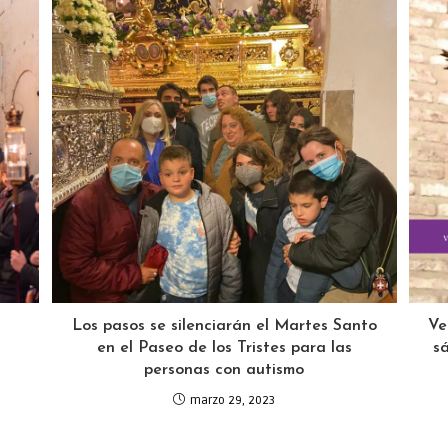
Ve
Los pasos se silenciarán el Martes Santo
s
en el Paseo de los Tristes para las
personas con autismo
marzo 29, 2023