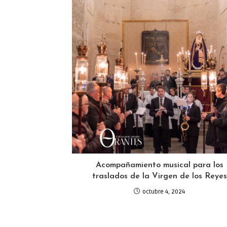
Acompañamiento musical para los
traslados de la Virgen de los Reyes
octubre 4, 2024