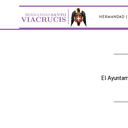
HERMANDAD 
El Ayuntam